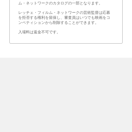
ム・ネットワークのカタログの一部となります。
レッチェ・フィルム・ネットワークの芸術監督は応募
を拒否する権利を留保し、審査員はいつでも映画をコ
ンペティションから削除することができます。
入場料は返金不可です。