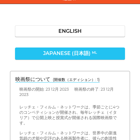
ENGLISH
JAPANESE (日本語)
ML
映画祭について
(開催数（エディション）: 1)
映画祭の開始: 23 12月 2023 映画祭の終了: 23 12月
2023
レッチェ・フィルム・ネットワークは、季節ごとに4つ
のコンペティションが開催され、毎年レッチェ（イタ
リア）で公開上映と授賞式が開催される国際映画祭で
す。
レッチェ・フィルム・ネットワークは、世界中の新進
気鋭の才能や定評のある映画製作者に、彼らの創造性