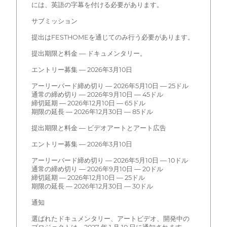
には、英語の字幕を付ける必要があります。
サブミッション
提出はFESTHOMEを通じてのみ行う必要があります。
提出期限と料金 — ドキュメンタリー。
エントリー募集 — 2026年3月10日
アーリーバード締め切り — 2026年5月10日 — 25ドル
通常の締め切り — 2026年9月10日 — 45ドル
締切延期 — 2026年12月10日 — 65ドル
期限の延長 — 2026年12月30日 — 85ドル
提出期限と料金 — ビデオアートとアート広告
エントリー募集 — 2026年3月10日
アーリーバード締め切り — 2026年5月10日 — 10ドル
通常の締め切り — 2026年9月10日 — 20ドル
締切延期 — 2026年12月10日 — 25ドル
期限の延長 — 2026年12月30日 — 30ドル
通知
選ばれたドキュメンタリー、アートビデオ、開発中の