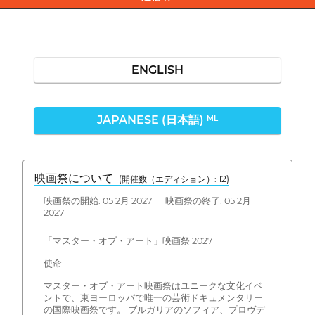
ENGLISH
JAPANESE (日本語)
ML
映画祭について
(開催数（エディション）: 12)
映画祭の開始: 05 2月 2027 映画祭の終了: 05 2月
2027
「マスター・オブ・アート」映画祭 2027
使命
マスター・オブ・アート映画祭はユニークな文化イベ
ントで、東ヨーロッパで唯一の芸術ドキュメンタリー
の国際映画祭です。 ブルガリアのソフィア、プロヴデ