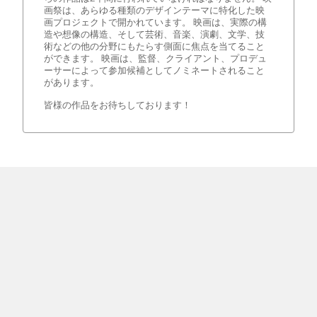
画祭は、あらゆる種類のデザインテーマに特化した映
画プロジェクトで開かれています。 映画は、実際の構
造や想像の構造、そして芸術、音楽、演劇、文学、技
術などの他の分野にもたらす側面に焦点を当てること
ができます。 映画は、監督、クライアント、プロデュ
ーサーによって参加候補としてノミネートされること
があります。
皆様の作品をお待ちしております！