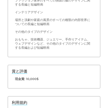
ファッション業界のすべての側面の服のデザインに関
する長編と短編映画
インテリアデザイン
場所と演劇や家庭の風景のすべての種類の内部世界に
ついての長編と短編映画
その他のタイプのデザイン
おもちゃ、技術機器、ジュエリー、手作りアイテム、
ウェブデザインなど、その他のタイプのデザインに関
する長編および短編映画
賞と評価
現金賞: 10,000$
利用規約