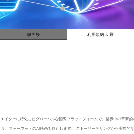
映画祭
利用規約 & 賞
やビデオのクリエイターに特化したグローバルな国際プラットフォームで、世界中の
、フォーマットのAI映画を歓迎します。 ストーリーテリングから実験的な作