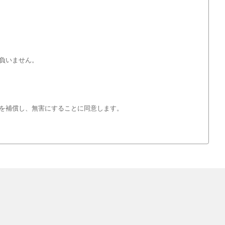
負いません。
を補償し、無害にすることに同意します。