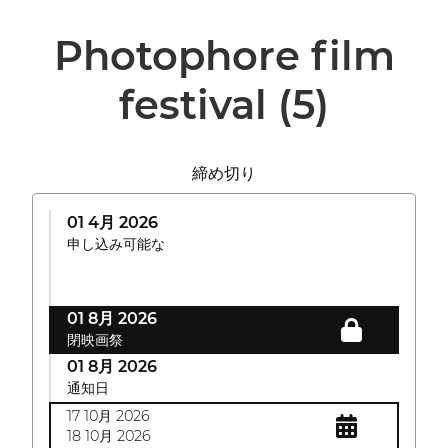
Photophore film
festival
(5)
締め切り
01 4月 2026
申し込み可能な
01 8月 2026
閉映画祭
01 8月 2026
通知日
17 10月 2026
18 10月 2026