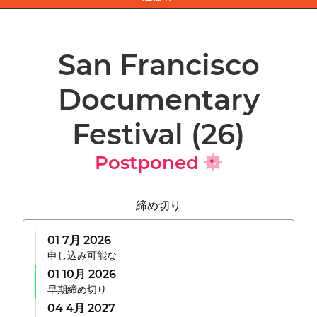
San Francisco
Documentary
Festival
(26)
Postponed
締め切り
01 7月 2026
申し込み可能な
01 10月 2026
早期締め切り
04 4月 2027