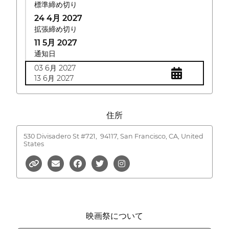
標準締め切り
24 4月 2027
拡張締め切り
11 5月 2027
通知日
03 6月 2027
13 6月 2027
住所
530 Divisadero St #721,
94117, San Francisco, CA, United
States
映画祭について