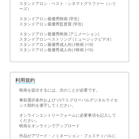
スタンドアロン・ベスト・シネマトグラファー（シリ
ーズ）
スタンドアロン最優秀映画 (学生)
スタンドアロン最優秀監督賞 (学生)
スタンドアロン最優秀映画 (アニメーション)
スタンドアロンベストソング (ミュージックビデオ)
スタンドアロン最優秀成人向け映画 (+18)
スタンドアロン最優秀成人向け映画 (+16)
利用規約
映画を提出するには、次のことが必要です。
事前選択条件および UVT-S グローバルデジタルライセ
ンス契約を遵守してください。
オンラインエントリーフォームに必要事項を記入して
ください。
映画をオンラインでアップロード
作品がアワード・ノミネーション・フェスティバルに