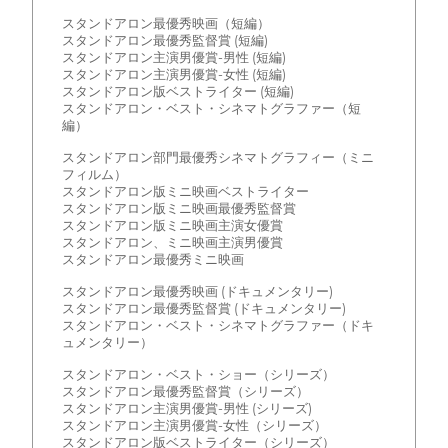
スタンドアロン最優秀映画（短編）
スタンドアロン最優秀監督賞 (短編)
スタンドアロン主演男優賞-男性 (短編)
スタンドアロン主演男優賞-女性 (短編)
スタンドアロン版ベストライター (短編)
スタンドアロン・ベスト・シネマトグラファー（短
編）
スタンドアロン部門最優秀シネマトグラフィー（ミニ
フィルム）
スタンドアロン版ミニ映画ベストライター
スタンドアロン版ミニ映画最優秀監督賞
スタンドアロン版ミニ映画主演女優賞
スタンドアロン、ミニ映画主演男優賞
スタンドアロン最優秀ミニ映画
スタンドアロン最優秀映画 (ドキュメンタリー)
スタンドアロン最優秀監督賞 (ドキュメンタリー)
スタンドアロン・ベスト・シネマトグラファー（ドキ
ュメンタリー）
スタンドアロン・ベスト・ショー（シリーズ）
スタンドアロン最優秀監督賞（シリーズ）
スタンドアロン主演男優賞-男性 (シリーズ)
スタンドアロン主演男優賞-女性（シリーズ）
スタンドアロン版ベストライター（シリーズ）