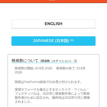
ENGLISH
JAPANESE (日本語)
ML
映画祭について
(開催数（エディション）: 5)
映画祭の開始: 20 8月 2026 映画祭の終了: 23 8月
2026
投稿はFesthome経由でのみ受け付けられます。
英国サフォークを拠点とするサンライズ・フィルム・
フェスティバルは、2021年に映画製作者によって映画
製作者のために設立され、最終回は2023年10月に開催
されました。