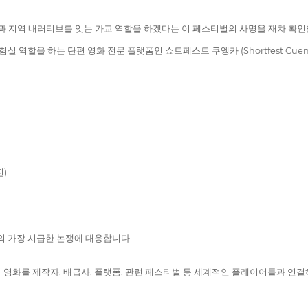
업과 지역 내러티브를 잇는 가교 역할을 하겠다는 이 페스티벌의 사명을 재차 확인
험실 역할을 하는 단편 영화 전문 플랫폼인 쇼트페스트 쿠엥카 (Shortfest Cu
).
대의 가장 시급한 논쟁에 대응합니다.
영화를 제작자, 배급사, 플랫폼, 관련 페스티벌 등 세계적인 플레이어들과 연결