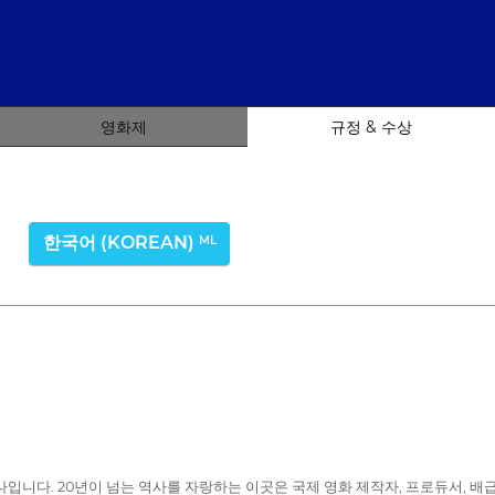
영화제
규정 & 수상
한국어 (KOREAN)
ML
 하나입니다. 20년이 넘는 역사를 자랑하는 이곳은 국제 영화 제작자, 프로듀서,