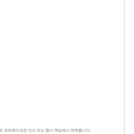
아트 코퍼레이션은 민사 또는 형사 책임에서 면제됩니다.