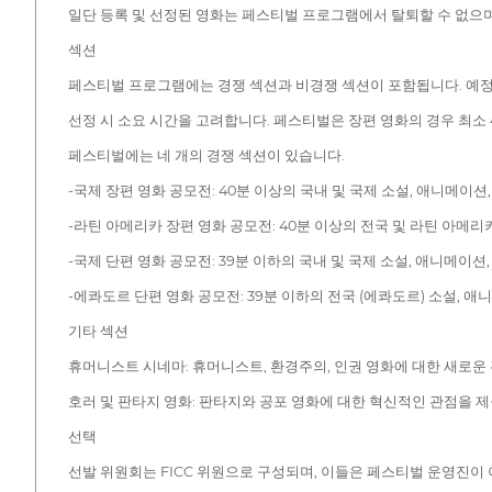
일단 등록 및 선정된 영화는 페스티벌 프로그램에서 탈퇴할 수 없으며
섹션
페스티벌 프로그램에는 경쟁 섹션과 비경쟁 섹션이 포함됩니다. 예정
선정 시 소요 시간을 고려합니다. 페스티벌은 장편 영화의 경우 최소 
페스티벌에는 네 개의 경쟁 섹션이 있습니다.
-국제 장편 영화 공모전: 40분 이상의 국내 및 국제 소설, 애니메이
-라틴 아메리카 장편 영화 공모전: 40분 이상의 전국 및 라틴 아메리
-국제 단편 영화 공모전: 39분 이하의 국내 및 국제 소설, 애니메이
-에콰도르 단편 영화 공모전: 39분 이하의 전국 (에콰도르) 소설, 
기타 섹션
휴머니스트 시네마: 휴머니스트, 환경주의, 인권 영화에 대한 새로운
호러 및 판타지 영화: 판타지와 공포 영화에 대한 혁신적인 관점을 제
선택
선발 위원회는 FICC 위원으로 구성되며, 이들은 페스티벌 운영진이