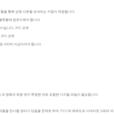
폼을 통해 상영 사본을 보내라는 지침이 제공됩니다.
 플랫폼에 업로드해야 합니다.
5cm입니다. JPG 포맷
. JPG 포맷
은 450자 이상이어야 합니다.
) 과 영화의 최종 컷이 투영된 대로 포함된 디지털 파일이 필요합니다.
작품을 전시할 권리가 있음을 전제로 하며, FICC와 에콰도르 시네마토그래피 