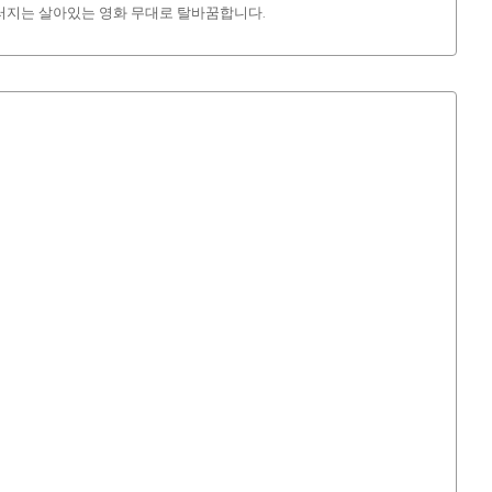
우러지는 살아있는 영화 무대로 탈바꿈합니다.