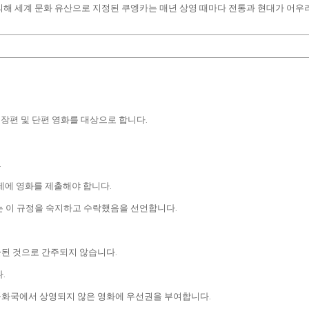
에 의해 세계 문화 유산으로 지정된 쿠엥카는 매년 상영 때마다 전통과 현대가 어
 장편 및 단편 영화를 대상으로 합니다.
.
화제에 영화를 제출해야 합니다.
는 이 규정을 숙지하고 수락했음을 선언합니다.
된 것으로 간주되지 않습니다.
.
공화국에서 상영되지 않은 영화에 우선권을 부여합니다.