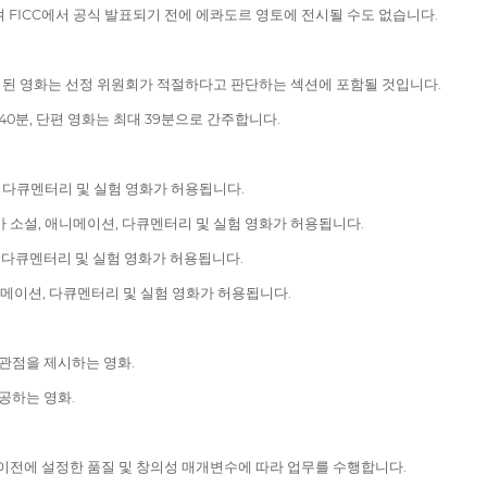
 FICC에서 공식 발표되기 전에 에콰도르 영토에 전시될 수도 없습니다.
된 영화는 선정 위원회가 적절하다고 판단하는 섹션에 포함될 것입니다.
40분, 단편 영화는 최대 39분으로 간주합니다.
션, 다큐멘터리 및 실험 영화가 허용됩니다.
카 소설, 애니메이션, 다큐멘터리 및 실험 영화가 허용됩니다.
션, 다큐멘터리 및 실험 영화가 허용됩니다.
애니메이션, 다큐멘터리 및 실험 영화가 허용됩니다.
 관점을 제시하는 영화.
공하는 영화.
 이전에 설정한 품질 및 창의성 매개변수에 따라 업무를 수행합니다.