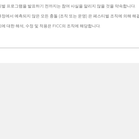
티벌 프로그램을 발표하기 전까지는 참여 사실을 알리지 않을 것을 약속합니다.
정에서 예측되지 않은 모든 충돌 (조직 또는 운영) 은 페스티벌 조직에 의해 해
 대한 해석, 수정 및 적용은 FICC의 조직에 해당합니다.