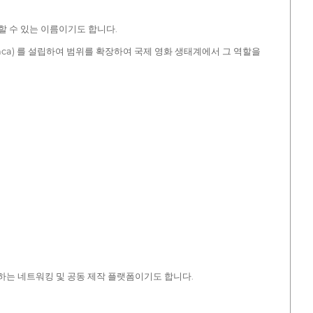
할 수 있는 이름이기도 합니다.
enca) 를 설립하여 범위를 확장하여 국제 영화 생태계에서 그 역할을
하는 네트워킹 및 공동 제작 플랫폼이기도 합니다.