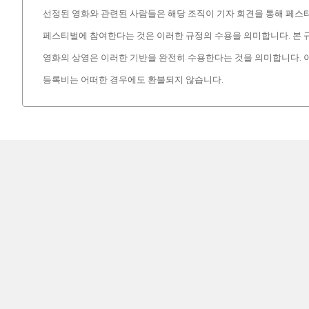
선정된 영화와 관련된 사람들은 해당 조직이 기자 회견을 통해 페스
페스티벌에 참여한다는 것은 이러한 규정의 수용을 의미합니다. 본 규
영화의 상영은 이러한 기반을 완전히 수용한다는 것을 의미합니다. 이에
등록비는 어떠한 경우에도 환불되지 않습니다.