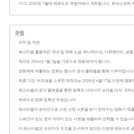
FICC 2026은 7월에 에콰도르 쿠엥카에서 개최됩니다. 유네스코
규정
규칙 및 약관
페스티벌 출품작은 국내 및 국제 소설, 애니메이션, 다큐멘터리, 실험
제작은 2024년 1월 1일을 기준으로 완료되어야 합니다.
영화제에 제출되는 영화는 행사의 공식 플랫폼을 통해 이루어집니다
최종 기간: 저작권을 소유한 제작자는 2026년 4월 17일 이전에 영
페스티벌의 공식 플랫폼을 통한 등록은 서약서의 성격을 띠며, 귀하
에콰도르 영화 등록은 무료입니다.
페스티벌이 온라인으로 사전 선정 사본을 받기 전까지는 영화가 제출
스페인어 또는 영어 자막이 있는 사본을 제출하여 선택할 수 있습니다
이 페스티벌은 프리미어 조건을 요구하지 않지만 이전에 에콰도르 