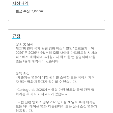
시상내역
현금 수상: 3,000€
규정
장소 및 날짜
제27회 연례 국제 단편 영화 페스티벌인 “코르토게니아
2026"은 2026년 4월부터 12월 사이에 마드리드의 시네스
파스에서 개최되며, 3개월마다 최소 한 번 상영되며 12월
또는 1월에 폐막식이 있습니다.
등록 조건
• 제출되는 영화에 대한 권리를 소유한 모든 국적의 제작
자 또는 영화 제작자가 참여할 수 있습니다.
• Cortogenia 2026에는 국립 단편 영화와 국제 단편 영
화라는 두 가지 카테고리가 있습니다.
• 국립 단편 영화의 경우 2025년 6월 30일 이후에 제작된
모든 애니메이션 영화, 다큐멘터리 또는 실사 소설 영화가
허용됩니다.