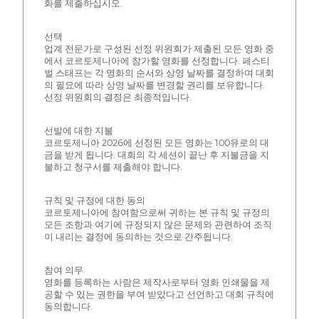
화를 제출하십시오.
선택
업계 전문가로 구성된 선정 위원회가 제출된 모든 영화 중
에서 코르토제니아에 참가할 영화를 선정합니다. 페스티
벌 스태프는 각 영화의 순서와 상영 날짜를 결정하며 대회
의 필요에 따라 상영 날짜를 변경할 권리를 보유합니다.
선정 위원회의 결정은 최종적입니다.
선발에 대한 지불
코르토제니아 2026에 선정된 모든 영화는 100유로의 대
금을 받게 됩니다. 대회의 각 세션이 끝난 후 지불금을 지
불하고 청구서를 제출해야 합니다.
규칙 및 규정에 대한 동의
코르토제니아에 참여함으로써 귀하는 본 규칙 및 규정의
모든 조항과 여기에 규정되지 않은 문제와 관련하여 조직
이 내리는 결정에 동의하는 것으로 간주됩니다.
참여 의무
영화를 등록하는 사람은 제작사로부터 영화 인쇄물을 제
공할 수 있는 권한을 부여 받았다고 선언하고 대회 규칙에
동의합니다.