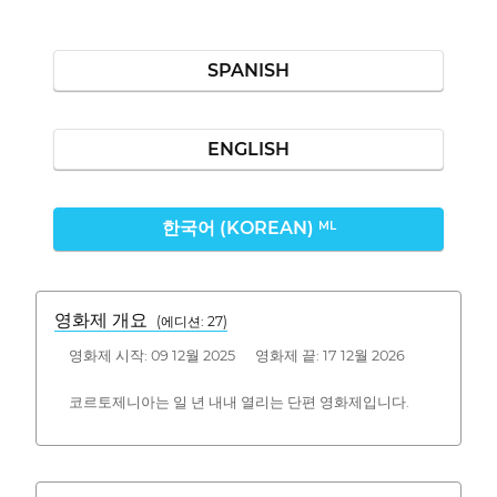
SPANISH
ENGLISH
한국어 (KOREAN)
ML
영화제 개요
(에디션: 27)
영화제 시작: 09 12월 2025 영화제 끝: 17 12월 2026
코르토제니아는 일 년 내내 열리는 단편 영화제입니다.