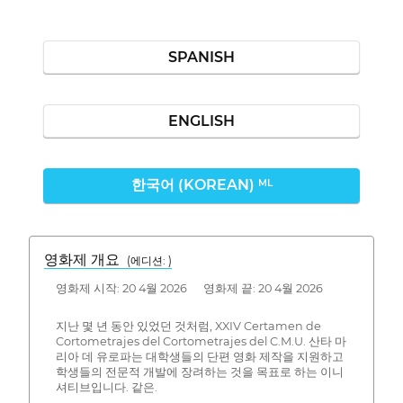
SPANISH
ENGLISH
한국어 (KOREAN)
ML
영화제 개요
(에디션: )
영화제 시작: 20 4월 2026 영화제 끝: 20 4월 2026
지난 몇 년 동안 있었던 것처럼, XXIV Certamen de
Cortometrajes del Cortometrajes del C.M.U. 산타 마
리아 데 유로파는 대학생들의 단편 영화 제작을 지원하고
학생들의 전문적 개발에 장려하는 것을 목표로 하는 이니
셔티브입니다. 같은.