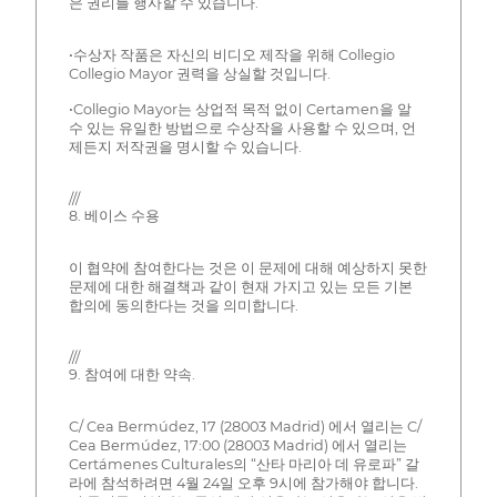
은 권리를 행사할 수 있습니다.
•수상자 작품은 자신의 비디오 제작을 위해 Collegio
Collegio Mayor 권력을 상실할 것입니다.
•Collegio Mayor는 상업적 목적 없이 Certamen을 알
수 있는 유일한 방법으로 수상작을 사용할 수 있으며, 언
제든지 저작권을 명시할 수 있습니다.
///
8. 베이스 수용
이 협약에 참여한다는 것은 이 문제에 대해 예상하지 못한
문제에 대한 해결책과 같이 현재 가지고 있는 모든 기본
합의에 동의한다는 것을 의미합니다.
///
9. 참여에 대한 약속.
C/ Cea Bermúdez, 17 (28003 Madrid) 에서 열리는 C/
Cea Bermúdez, 17:00 (28003 Madrid) 에서 열리는
Certámenes Culturales의 “산타 마리아 데 유로파” 갈
라에 참석하려면 4월 24일 오후 9시에 참가해야 합니다.