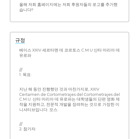
올해 저희 홈페이지에는 저희 후원자들의 로고를 추가했
습니다!!
규정
베이스 XXIV 세르타멘 데 코르토스 C.M.U 산타 마리아 데
유로파
///
1. 목표:
지난 해 동안 진행했던 것과 마찬가지로, XXIV
Certamen de Cortometrajes del Cortometrajes del
C.M.U. 산타 마리아 데 유로파는 대학생들의 단편 영화 제
작을 지원하고, 전문적 개발을 장려하는 것으로 가장한 이
니셔티브입니다. 모스.
///
2. 참가자: