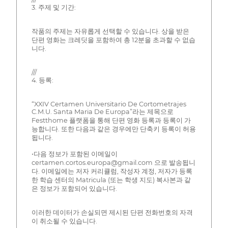
3. 주제 및 기간:
작품의 주제는 자유롭게 선택할 수 있습니다. 상을 받은
단편 영화는 크레딧을 포함하여 총 12분을 초과할 수 없습
니다.
///
4. 등록:
“XXIV Certamen Universitario De Cortometrajes
C.M.U. Santa Maria De Europa”라는 제목으로
Festthome 플랫폼을 통해 단편 영화 등록과 등록이 가
능합니다. 또한 다음과 같은 경우에만 단축키 등록이 허용
됩니다.
•다음 정보가 포함된 이메일이
certamen.cortos.europa@gmail.com 으로 발송됩니
다. 이메일에는 저자 커리큘럼, 작성자 계정, 저자가 등록
한 학습 센터의 Matricula (또는 학생 지도) 복사본과 같
은 정보가 포함되어 있습니다.
이러한 데이터가 손실되면 제시된 단편 전화번호의 자격
이 취소될 수 있습니다.