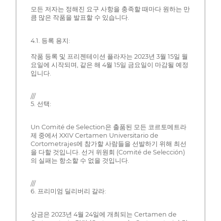
모든 저자는 정해진 요구 사항을 충족할 때마다 원하는 만
큼 많은 작품을 발표할 수 있습니다.
4.1. 등록 용지:
작품 등록 및 프리젠테이션 플라자는 2023년 3월 15일 월
요일에 시작되며, 같은 해 4월 15일 금요일이 마감될 예정
입니다.
///
5. 선택:
Un Comité de Selection은 출품된 모든 코르토메트라
제 중에서 XXIV Certamen Universitario de
Cortometrajes에 참가할 사람들을 선발하기 위해 최선
을 다할 것입니다. 선거 위원회 (Comité de Selección)
의 실패는 항소할 수 없을 것입니다.
///
6. 프리미엄 딜리버리 갈라:
상금은 2023년 4월 24일에 개최되는 Certamen de