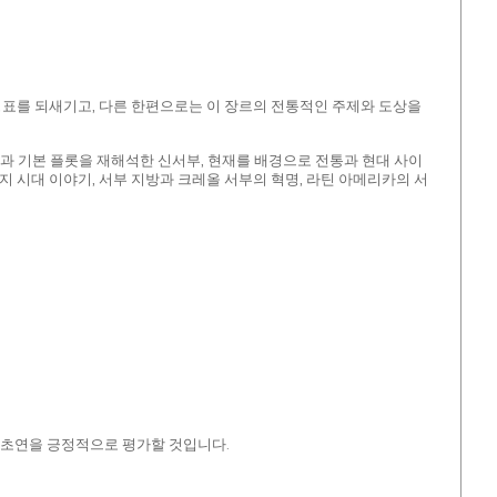
주요 이정표를 되새기고, 다른 한편으로는 이 장르의 전통적인 주제와 도상을
형과 기본 플롯을 재해석한 신서부, 현재를 배경으로 전통과 현대 사이
 시대 이야기, 서부 지방과 크레올 서부의 혁명, 라틴 아메리카의 서
의 초연을 긍정적으로 평가할 것입니다.