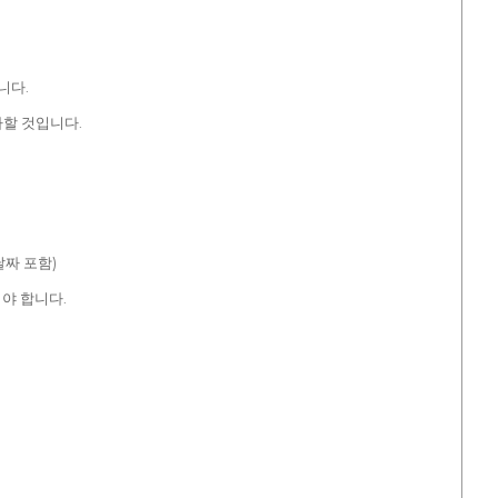
니다.
가할 것입니다.
날짜 포함)
야 합니다.