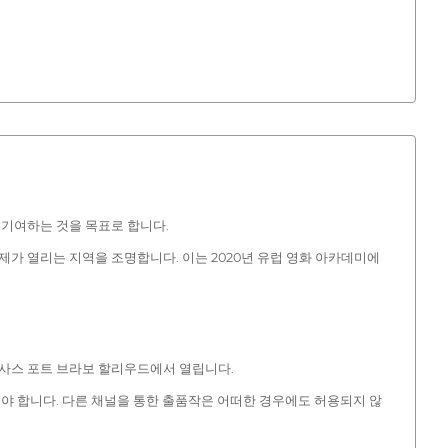
 기여하는 것을 목표로 합니다.
제가 열리는 지역을 조명합니다. 이는 2020년 유럽 영화 아카데미에
 텍사스 포트 브라보 할리우드에서 열립니다.
제출해야 합니다. 다른 채널을 통한 출품작은 어떠한 경우에도 허용되지 않