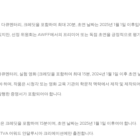
다큐멘터리, 크레딧을 포함하여 최대 20분, 초연 날짜는 2025년 1월 1일 이후입
있지만, 선정 위원회는 AWFF에서의 프리미어 또는 독점 초연을 긍정적으로 평
멘터리, 실험 영화 (크레딧을 포함하여 최대 15분, 2024년 1월 1일 이후 초연 
야 하며, 작품은 시청각 또는 영화 교육 기관의 학문적 맥락에서 제작 및 제작되어
발행한 증명서가 포함되어야 합니다.
 크레딧을 포함하여 15분이며, 초연 날짜는 2025년 1월 1일 이후여야 합니다.
RTVA 어워드 안달루시아 크리에이션에만 출전합니다.