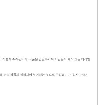
시청각 작품에 수여됩니다. 작품은 안달루시아 사람들이 제작 또는 제작한
 할인해 해당 작품의 제작사에 부여하는 것으로 구성됩니다 (회사가 명시