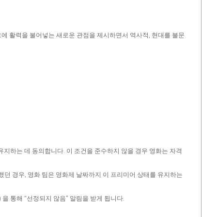
르에 활력을 불어넣는 새로운 관점을 제시하면서 역사적, 현대를 불문
유지하는 데 동의합니다. 이 조건을 준수하지 않을 경우 영화는 자격
요했던 경우, 영화 팀은 영화제 날짜까지 이 프리미어 상태를 유지하는
 을 통해 “선정되지 않음” 알림을 받게 됩니다.