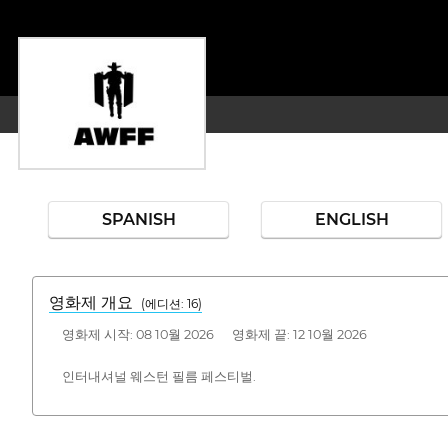
SPANISH
ENGLISH
영화제 개요
(에디션: 16)
영화제 시작: 08 10월 2026 영화제 끝: 12 10월 2026
인터내셔널 웨스턴 필름 페스티벌.