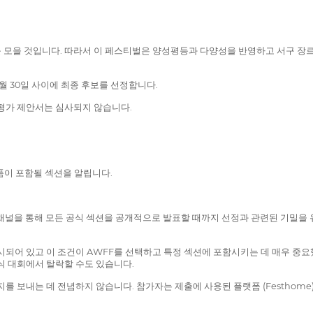
를 모을 것입니다. 따라서 이 페스티벌은 양성평등과 다양성을 반영하고 서구 장
6월 30일 사이에 최종 후보를 선정합니다.
 평가 제안서는 심사되지 않습니다.
품이 포함될 섹션을 알립니다.
어 채널을 통해 모든 공식 섹션을 공개적으로 발표할 때까지 선정과 관련된 기밀을 
명시되어 있고 이 조건이 AWFF를 선택하고 특정 섹션에 포함시키는 데 매우 중
식 대회에서 탈락할 수도 있습니다.
 보내는 데 전념하지 않습니다. 참가자는 제출에 사용된 플랫폼 (Festhome)