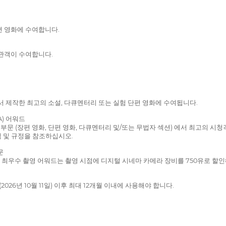
편 영화에 수여합니다.
 관객이 수여합니다.
서 제작한 최고의 소설, 다큐멘터리 또는 실험 단편 영화에 수여됩니다.
A) 어워드
 부문 (장편 영화, 단편 영화, 다큐멘터리 및/또는 무법자 섹션) 에서 최고의 
칙 및 규정을 참조하십시오.
문
vice 최우수 촬영 어워드는 촬영 시점에 디지털 시네마 카메라 장비를 750유로
026년 10월 11일) 이후 최대 12개월 이내에 사용해야 합니다.