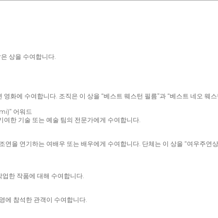
은 상을 수여합니다.
 영화에 수여합니다. 조직은 이 상을 “베스트 웨스턴 필름”과 “베스트 네오 웨
mi)” 어워드
기여한 기술 또는 예술 팀의 전문가에게 수여합니다.
조연을 연기하는 여배우 또는 배우에게 수여합니다. 단체는 이 상을 “여우주연상”과
작업한 작품에 대해 수여합니다.
상영에 참석한 관객이 수여합니다.