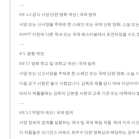
---
## 4.2 공식 서양 단편 영화 섹션 | 국제 범위
서양 또는 신서양을 주제로 한 스페인 또는 국제 단편 영화, 소설 또는 
AWFF 이전에 다른 국내 또는 국제 페스티벌에서 초연되었을 수도 
---
# 5. 평행 섹션
## 5.1 영화 학교 및 대학교 섹션 | 국제 범위
서양 또는 신고서양을 주제로 한 스페인 또는 국제 단편 영화, 소설, 다큐
다음 요구 사항은 필수 사항입니다. 감독은 제출 당시 18세 이상이어
따라서 제출물에는 감독의 신분증 사본과 교육 기관 또는 대학에서 
---
## 5.2 무법자 섹션 | 국제 범위
서양 장르의 경계를 실험하는 국내 및 국제 독립 작품. 최대 지속 시간은
이 작품들은 오디언스 어워드 최우수 단편 영화상과 해당하는 경우 