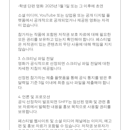
•학생 단편 영화: 2025년 1월 1일 또는 그 이후에 초연
소셜 미디어, YouTube 또는 상업용 또는 공개 디지털 플
랫폼에서 공개적으로 공개되었거나 제공된 영화는 자격
이 없습니다.
참가자는 작품에 포함된 저작권 보호 자료에 대해 필요한
모든 권리를 보유하고 있는지 확인해야 합니다. 페스티벌
은 저작권이 있는 콘텐츠의 무단 사용에 대해 책임을 지지
않습니다.
3. 스크리닝 파일 전달
영화가 공식적으로 선정되면 스크리닝 파일 전달에 대한
자세한 지침이 제공됩니다.
선정된 참가자는 제출 플랫폼을 통해 공식 통지를 받은 후
달력일 기준 5일 이내에 최종 심사 파일을 제출해야 합니
다.
4. 언론 및 프로모션
공식 선정작이 발표되면 SHFF는 엄선된 영화 및 관련 홍
보 자료에서 발췌한 내용을 홍보 목적으로 사용할 권리를
보유합니다.
페스티벌 웹사이트 및 소셜 미디어 채널에는 이미지, 예고
편 및 홍보 자료가 포함될 수 있습니다. 저작권 보유자가