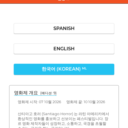
SPANISH
ENGLISH
한국어 (KOREAN)
ML
영화제 개요
(에디션: 9)
영화제 시작: 07 10월 2026 영화제 끝: 10 10월 2026
산티아고 호러 (Santiago Horror) 는 라틴 아메리카에서
환상적인 영화를 홍보하고 선보이는 페스티벌입니다. 장
르 영화 제작자들이 성장하고, 소통하고, 국경을 초월할