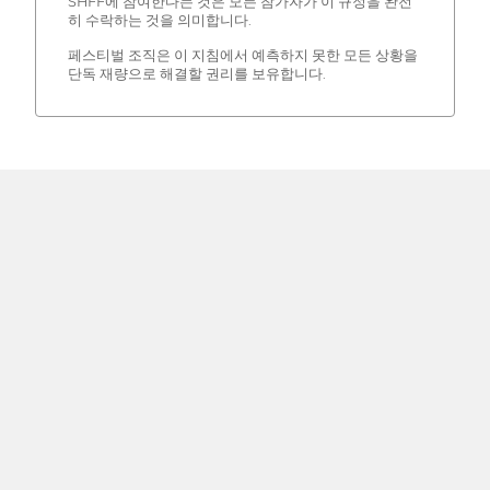
SHFF에 참여한다는 것은 모든 참가자가 이 규정을 완전
히 수락하는 것을 의미합니다.
페스티벌 조직은 이 지침에서 예측하지 못한 모든 상황을
단독 재량으로 해결할 권리를 보유합니다.