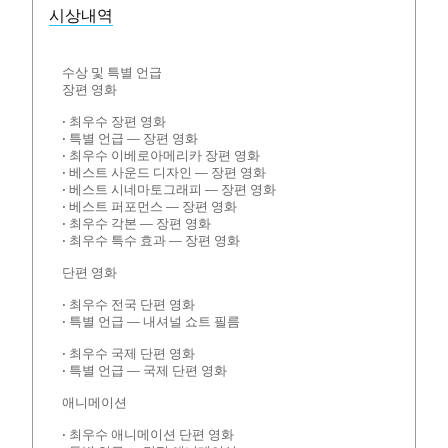
시상내역
수상 및 특별 언급
장편 영화
• 최우수 장편 영화
• 특별 언급 — 장편 영화
• 최우수 이베로아메리카 장편 영화
• 베스트 사운드 디자인 — 장편 영화
• 베스트 시네마토그래피 — 장편 영화
• 베스트 퍼포먼스 — 장편 영화
• 최우수 각본 — 장편 영화
• 최우수 특수 효과 — 장편 영화
단편 영화
• 최우수 전국 단편 영화
• 특별 언급 — 내셔널 쇼트 필름
• 최우수 국제 단편 영화
• 특별 언급 — 국제 단편 영화
애니메이션
• 최우수 애니메이션 단편 영화