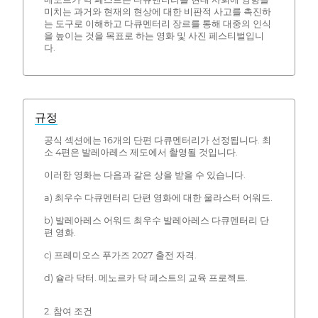
미치는 과거와 현재의 현상에 대한 비판적 사고를 촉진하
는 도구로 이해하고 다큐멘터리 장르를 통해 대중의 인식
을 높이는 것을 목표로 하는 영화 및 사진 페스티벌입니
다.
규정
공식 섹션에는 16개의 단편 다큐멘터리가 선정됩니다. 최
소 4편은 발레아레스 제도에서 촬영될 것입니다.
이러한 영화는 다음과 같은 상을 받을 수 있습니다.
a) 최우수 다큐멘터리 단편 영화에 대한 울라스터 어워드.
b) 발레아레스 어워드 최우수 발레아레스 다큐멘터리 단
편 영화.
c) 프레미오스 푸가즈 2027 출전 자격.
d) 슐라 닥터. 메노르카 닥 페스트의 교육 프로젝트.
2. 참여 조건