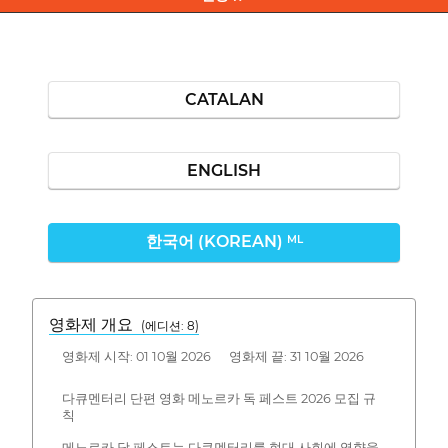
CATALAN
ENGLISH
한국어 (KOREAN)
ML
영화제 개요
(에디션: 8)
영화제 시작: 01 10월 2026 영화제 끝: 31 10월 2026
다큐멘터리 단편 영화 메노르카 독 페스트 2026 모집 규
칙
메노르카 닥 페스트는 다큐멘터리를 현대 사회에 영향을