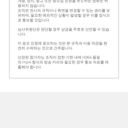
개종, 정치, 종교 또는 증오심 표현을 유도하는 영화는 허
용되지 않습니다.
조직은 전시의 규칙이나 측면을 변경할 수 있는 권리를 보
유하며, 필요한 예외적인 상황이 발생할 경우 이를 정식으
로 통보할 것입니다.
심사위원단은 판단할 경우 상금을 무효로 선언할 수 있습
니다.
이 응모 요청에 응모하는 것은 본 규칙과 이용 약관을 완
전히 수락하는 것으로 간주됩니다.
선정된 참가자는 조직이 정한 기한 내에 H264 품질
의.mp4 형식의 방송 카피와 필요한 경우 홍보 자료를 제
출해야 합니다.