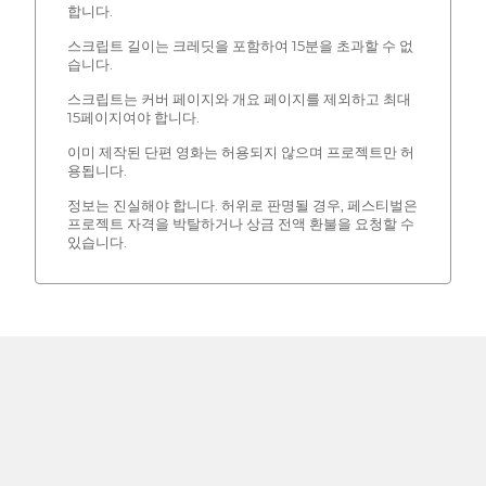
합니다.
스크립트 길이는 크레딧을 포함하여 15분을 초과할 수 없
습니다.
스크립트는 커버 페이지와 개요 페이지를 제외하고 최대
15페이지여야 합니다.
이미 제작된 단편 영화는 허용되지 않으며 프로젝트만 허
용됩니다.
정보는 진실해야 합니다. 허위로 판명될 경우, 페스티벌은
프로젝트 자격을 박탈하거나 상금 전액 환불을 요청할 수
있습니다.