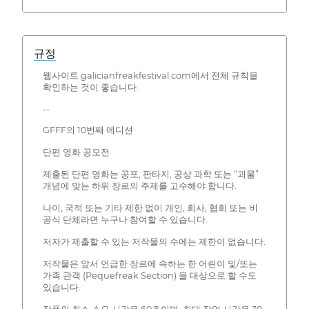
규정
웹사이트 galicianfreakfestival.com에서 전체 규칙을
확인하는 것이 좋습니다.
--
GFFF의 10번째 에디션
단편 영화 공모전
제출된 단편 영화는 공포, 판타지, 공상 과학 또는 “괴물”
개념에 맞는 하위 장르의 주제를 고수해야 합니다.
나이, 국적 또는 기타 제한 없이 개인, 회사, 협회 또는 비
공식 단체라면 누구나 참여할 수 있습니다.
저자가 제출할 수 있는 저작물의 수에는 제한이 없습니다.
저작물은 앞서 언급한 장르에 속하는 한 어린이 및/또는
가족 관객 (Pequefreak Section) 을 대상으로 할 수도
있습니다.