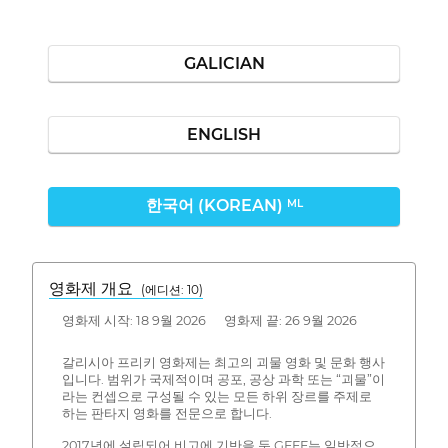
GALICIAN
ENGLISH
한국어 (KOREAN)
ML
영화제 개요
(에디션: 10)
영화제 시작: 18 9월 2026 영화제 끝: 26 9월 2026
갈리시아 프리키 영화제는 최고의 괴물 영화 및 문화 행사
입니다. 범위가 국제적이며 공포, 공상 과학 또는 “괴물”이
라는 컨셉으로 구성될 수 있는 모든 하위 장르를 주제로
하는 판타지 영화를 전문으로 합니다.
2017년에 설립되어 비고에 기반을 둔 GFFF는 일반적으