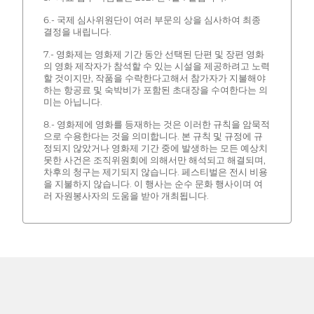
6.- 국제 심사위원단이 여러 부문의 상을 심사하여 최종
결정을 내립니다.
7.- 영화제는 영화제 기간 동안 선택된 단편 및 장편 영화
의 영화 제작자가 참석할 수 있는 시설을 제공하려고 노력
할 것이지만, 작품을 수락한다고해서 참가자가 지불해야
하는 항공료 및 숙박비가 포함된 초대장을 수여한다는 의
미는 아닙니다.
8.- 영화제에 영화를 등재하는 것은 이러한 규칙을 암묵적
으로 수용한다는 것을 의미합니다. 본 규칙 및 규정에 규
정되지 않았거나 영화제 기간 중에 발생하는 모든 예상치
못한 사건은 조직위원회에 의해서만 해석되고 해결되며,
차후의 청구는 제기되지 않습니다. 페스티벌은 전시 비용
을 지불하지 않습니다. 이 행사는 순수 문화 행사이며 여
러 자원봉사자의 도움을 받아 개최됩니다.