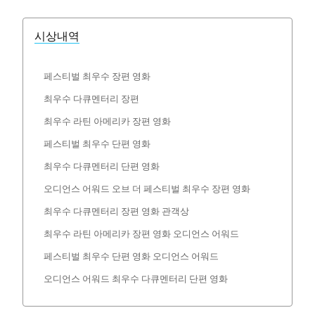
시상내역
페스티벌 최우수 장편 영화
최우수 다큐멘터리 장편
최우수 라틴 아메리카 장편 영화
페스티벌 최우수 단편 영화
최우수 다큐멘터리 단편 영화
오디언스 어워드 오브 더 페스티벌 최우수 장편 영화
최우수 다큐멘터리 장편 영화 관객상
최우수 라틴 아메리카 장편 영화 오디언스 어워드
페스티벌 최우수 단편 영화 오디언스 어워드
오디언스 어워드 최우수 다큐멘터리 단편 영화