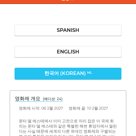
SPANISH
ENGLISH
한국어 (KOREAN)
ML
영화제 개요
(에디션: 24)
영화제 시작: 06 2월 2027 영화제 끝: 10 2월 2027
푼타 델 에스테에서 이미 고전으로 자리 잡은 이 국제 회
의는 푼타 델 에스테와 같은 특별한 해변 휴양지에서 열린
다는 사실 때문에 세계의 다른 유대인 영화제와 구별되는