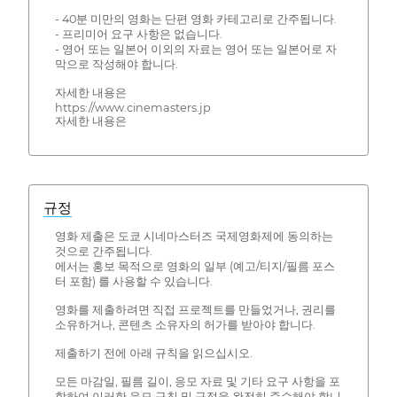
- 40분 미만의 영화는 단편 영화 카테고리로 간주됩니다.
- 프리미어 요구 사항은 없습니다.
- 영어 또는 일본어 이외의 자료는 영어 또는 일본어로 자
막으로 작성해야 합니다.
자세한 내용은
https://www.cinemasters.jp
자세한 내용은
규정
영화 제출은 도쿄 시네마스터즈 국제영화제에 동의하는
것으로 간주됩니다.
에서는 홍보 목적으로 영화의 일부 (예고/티지/필름 포스
터 포함) 를 사용할 수 있습니다.
영화를 제출하려면 직접 프로젝트를 만들었거나, 권리를
소유하거나, 콘텐츠 소유자의 허가를 받아야 합니다.
제출하기 전에 아래 규칙을 읽으십시오.
모든 마감일, 필름 길이, 응모 자료 및 기타 요구 사항을 포
함하여 이러한 응모 규칙 및 규정을 완전히 준수해야 합니