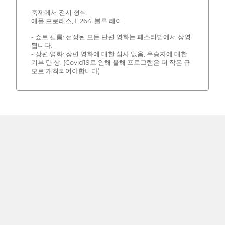
축제에서 전시 형식:
애플 프로레스, H264, 블루 레이.
- 쇼트 필름: 선정된 모든 단편 영화는 페스티벌에서 상영
됩니다.
- 장편 영화: 장편 영화에 대한 심사 없음, 우승자에 대한
기부 만 상. (Covid19로 인해 올해 프로그램은 더 작은 규
모로 개최되어야합니다)