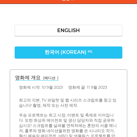
ENGLISH
한국어 (KOREAN)
ML
영화제 개요
(에디션: )
영화제 시작: 10 9월 2023 영화제 끝: 11 9월 2023
최고의 각본, TV 파일럿 및 웹 시리즈 스크립트를 찾고 있
습니다! 촬영, 제작 또는 사전 제작.
우승 프로젝트는 최고 시장, 이벤트 및 축제로 이어집니
다. 또한 최상위 에이전트 및 생산 담당자와 직접 공유하
십시오! 스크립트를 살펴볼 연락처에는 혼란의 서클 매니
저, 훌루와 영화 네이션을위한 영화를 쓴 시나리오 작가,
혁신 예술의 에이전트, HBO 및 넷플릭스 프로젝트를 만