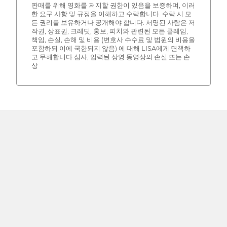
판매를 위해 영화를 저지할 권한이 있음을 보증하며, 이러
한 요구 사항 및 규정을 이해하고 수락합니다. 수락 시 모
든 권리를 보유하거나 공개해야 합니다. 서명된 사람은 저
작권, 상표권, 크레딧, 홍보, 피치와 관련된 모든 클레임,
책임, 손실, 손해 및 비용 (변호사 수수료 및 법원의 비용을
포함하되 이에 국한되지 않음) 에 대해 LISA에게 면책하
고 무해합니다.심사, 입력된 상영 동영상의 손실 또는 손
상