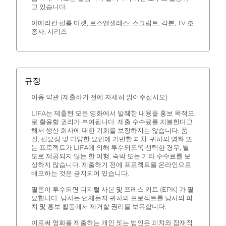
고 있습니다.
아메리칸 필름 마켓, 로스앤젤레스, 스크립트, 각본, TV 조
종사, 시리즈
규정
이용 약관 (제출하기 전에 자세히 읽어주십시오)
LIFA는 제출된 모든 영화에서 발췌한 내용을 홍보 목적으
로 활용할 권리가 부여됩니다. 제출 수수료를 지불한다고
해서 생산 회사에 대한 기회를 보장하지는 않습니다. 품
질, 필요성 및 다양한 요인에 기반한 피치. 귀하의 영화 또
는 프로젝트가 LIFA에 의해 투수되도록 선택한 경우, 별
도로 제공되지 않는 한 여행, 숙박 또는 기타 수수료를 보
상하지 않습니다. 제출하기 전에 프로젝트를 온라인으로
배포하는 것은 금지되어 있습니다.
필름이 투수되면 디지털 사본 및 프레스 키트 (EPK) 가 필
요합니다. 당사는 언제든지 귀하의 프로젝트를 당사의 피
치 및 홍보 활동에서 제거할 권리를 보유합니다.
이로써 영화를 제출하는 개인 또는 법인은 피치와 잠재적