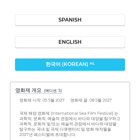
SPANISH
ENGLISH
한국어 (KOREAN)
ML
영화제 개요
(에디션: 5)
영화제 시작: 05 5월 2027 영화제 끝: 08 5월 2027
국제 해양 영화제 (International Sea Film Festival) 는
과학적, 문화적, 예술적 관점에서 바다와 대양을 탐구하고
과학적, 문화적 및/또는 예술적 관점에서 바다와 대양을
탐구하는 국내 및 국제 다큐멘터리 및 영화 제작물을
2027년 페스티벌에 초대합니다.