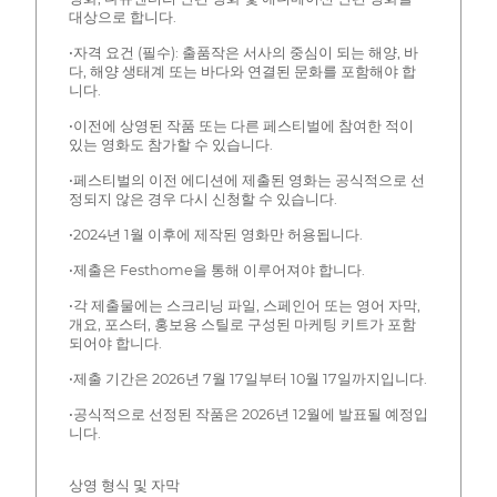
대상으로 합니다.
•자격 요건 (필수): 출품작은 서사의 중심이 되는 해양, 바
다, 해양 생태계 또는 바다와 연결된 문화를 포함해야 합
니다.
•이전에 상영된 작품 또는 다른 페스티벌에 참여한 적이
있는 영화도 참가할 수 있습니다.
•페스티벌의 이전 에디션에 제출된 영화는 공식적으로 선
정되지 않은 경우 다시 신청할 수 있습니다.
•2024년 1월 이후에 제작된 영화만 허용됩니다.
•제출은 Festhome을 통해 이루어져야 합니다.
•각 제출물에는 스크리닝 파일, 스페인어 또는 영어 자막,
개요, 포스터, 홍보용 스틸로 구성된 마케팅 키트가 포함
되어야 합니다.
•제출 기간은 2026년 7월 17일부터 10월 17일까지입니다.
•공식적으로 선정된 작품은 2026년 12월에 발표될 예정입
니다.
상영 형식 및 자막