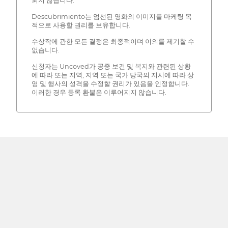
되지 않습니다.
Descubrimiento는 엄선된 영화의 이미지를 마케팅 목
적으로 사용할 권리를 보유합니다.
수상작에 관한 모든 결정은 최종적이며 이의를 제기할 수
없습니다.
신청자는 Uncoved가 공중 보건 및 복지와 관련된 상황
에 따라 또는 지역, 지역 또는 국가 당국의 지시에 따라 상
영 및 행사의 성격을 수정할 권리가 있음을 인정합니다.
이러한 경우 등록 환불은 이루어지지 않습니다.