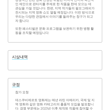
인 제안으로 판타지를 주제로 한 작품을 한데 모으는 데
관심을 가질 것입니다. 한편, 지역 작가들의 필모그래피가
전시되는 지역 영화 쇼도 열릴 예정입니다. 이런 방식으로
우리는 다양한 관점에서 이야기를 들려주는 창구가 되고
자 합니다.
또한 페스티벌은 문화 프로그램을 보완하기 위한 병행 활
동을 조직할 예정입니다.
시상내역
규정
참가 요청
데스쿠비에르토 영화제는 매년 라틴 아메리카, 국제 및 지
역 영화와 같은 영화 카테고리의 출품작 모집을 발표합니
다. 경쟁 부문에는 2023년 이후 제작된 작품에 참여할 수