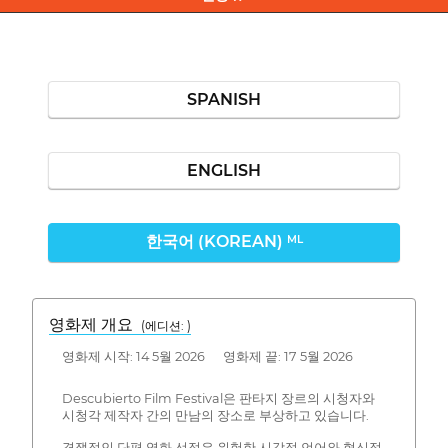
SPANISH
ENGLISH
한국어 (KOREAN)
ML
영화제 개요
(에디션: )
영화제 시작: 14 5월 2026 영화제 끝: 17 5월 2026
Descubierto Film Festival은 판타지 장르의 시청자와
시청각 제작자 간의 만남의 장소로 부상하고 있습니다.
경쟁적인 단편 영화 선정은 위험한 시각적 언어와 혁신적