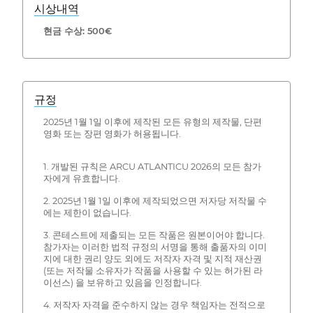
시상내역
현금 수상: 500€
규정
2025년 1월 1일 이후에 제작된 모든 유형의 제작물, 단편
영화 또는 장편 영화가 허용됩니다.
1. 개발된 규칙은 ARCU ATLANTICU 2026의 모든 참가
자에게 유효합니다.
2. 2025년 1월 1일 이후에 제작되었으면 저자당 저작물 수
에는 제한이 없습니다.
3. 콘테스트에 제출되는 모든 작품은 원본이어야 합니다.
참가자는 이러한 법적 규정의 서명을 통해 출품자의 이미
지에 대한 권리 양도 외에도 저작자 자격 및 지적 재산권
(또는 저작물 소유자가 작품을 사용할 수 있는 허가된 라
이선스) 을 보유하고 있음을 인정합니다.
4. 저작자 자격을 준수하지 않는 경우 책임자는 전적으로