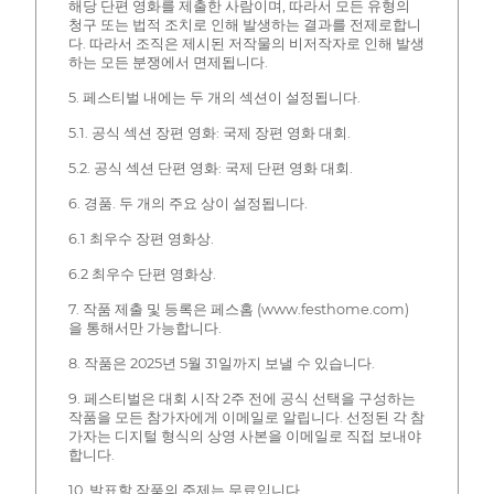
해당 단편 영화를 제출한 사람이며, 따라서 모든 유형의
청구 또는 법적 조치로 인해 발생하는 결과를 전제로합니
다. 따라서 조직은 제시된 저작물의 비저작자로 인해 발생
하는 모든 분쟁에서 면제됩니다.
5. 페스티벌 내에는 두 개의 섹션이 설정됩니다.
5.1. 공식 섹션 장편 영화: 국제 장편 영화 대회.
5.2. 공식 섹션 단편 영화: 국제 단편 영화 대회.
6. 경품. 두 개의 주요 상이 설정됩니다.
6.1 최우수 장편 영화상.
6.2 최우수 단편 영화상.
7. 작품 제출 및 등록은 페스홈 (www.festhome.com)
을 통해서만 가능합니다.
8. 작품은 2025년 5월 31일까지 보낼 수 있습니다.
9. 페스티벌은 대회 시작 2주 전에 공식 선택을 구성하는
작품을 모든 참가자에게 이메일로 알립니다. 선정된 각 참
가자는 디지털 형식의 상영 사본을 이메일로 직접 보내야
합니다.
10. 발표할 작품의 주제는 무료입니다.