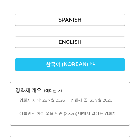
SPANISH
ENGLISH
한국어 (KOREAN)
ML
영화제 개요
(에디션: 3)
영화제 시작: 28 7월 2026 영화제 끝: 30 7월 2026
애틀란틱 아치 오브 딕손 (Xixón) 내에서 열리는 영화제.