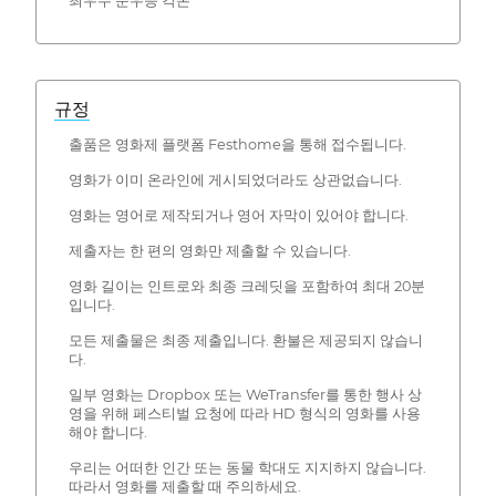
최우수 준우승 각본
규정
출품은 영화제 플랫폼 Festhome을 통해 접수됩니다.
영화가 이미 온라인에 게시되었더라도 상관없습니다.
영화는 영어로 제작되거나 영어 자막이 있어야 합니다.
제출자는 한 편의 영화만 제출할 수 있습니다.
영화 길이는 인트로와 최종 크레딧을 포함하여 최대 20분
입니다.
모든 제출물은 최종 제출입니다. 환불은 제공되지 않습니
다.
일부 영화는 Dropbox 또는 WeTransfer를 통한 행사 상
영을 위해 페스티벌 요청에 따라 HD 형식의 영화를 사용
해야 합니다.
우리는 어떠한 인간 또는 동물 학대도 지지하지 않습니다.
따라서 영화를 제출할 때 주의하세요.