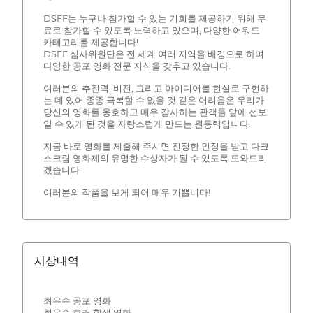
DSFF는 누구나 참가할 수 있는 기회를 제공하기 위해 무
료로 참가할 수 있도록 노력하고 있으며, 다양한 어워드
카테고리를 제공합니다!
DSFF 심사위원단은 전 세계 여러 지역을 배경으로 하며
다양한 공포 영화 전문 지식을 갖추고 있습니다.
여러분의 추진력, 비전, 그리고 아이디어를 현실로 구현하
는 데 있어 종종 극복할 수 없을 것 같은 어려움은 우리가
당신의 영화를 옹호하고 매우 감사하는 관객들 앞에 선보
일 수 있게 된 것을 자랑스럽게 만드는 원동력입니다.
지금 바로 영화를 제출해 주시면 진정한 인정을 받고 다크
스크림 영화제의 유명한 수상자가 될 수 있도록 도와드리
겠습니다.
여러분의 작품을 보게 되어 매우 기쁩니다!
시상내역
최우수 공포 영화
최우수 호러 학생 영화