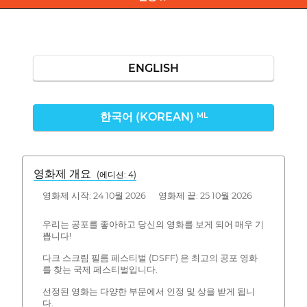
ENGLISH
한국어 (KOREAN)
ML
영화제 개요
(에디션: 4)
영화제 시작: 24 10월 2026 영화제 끝: 25 10월 2026
우리는 공포를 좋아하고 당신의 영화를 보게 되어 매우 기
쁩니다!
다크 스크림 필름 페스티벌 (DSFF) 은 최고의 공포 영화
를 찾는 국제 페스티벌입니다.
선정된 영화는 다양한 부문에서 인정 및 상을 받게 됩니
다.