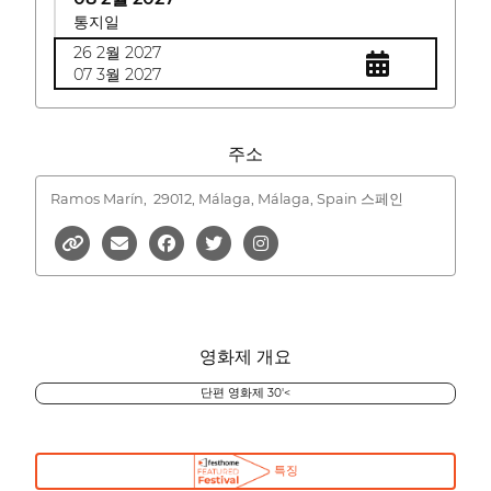
통지일
26 2월 2027
07 3월 2027
주소
Ramos Marín,
29012, Málaga, Málaga, Spain 스페인
영화제 개요
단편 영화제 30'<
특징