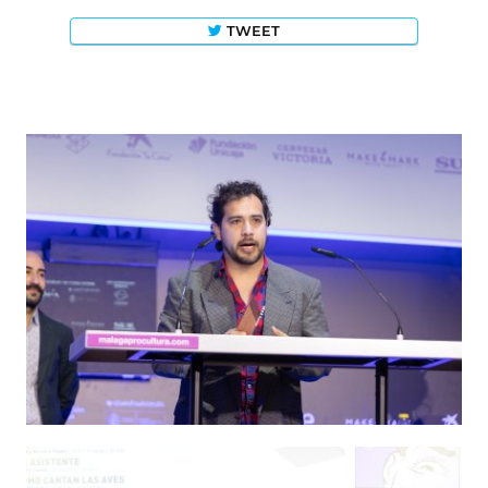
TWEET