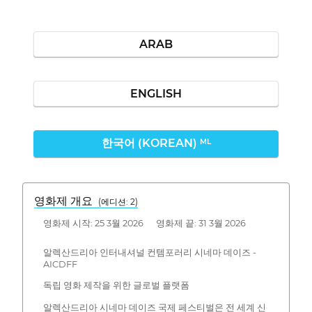
ARAB
ENGLISH
한국어 (KOREAN)
ML
영화제 개요
(에디션: 2)
영화제 시작: 25 3월 2026 영화제 끝: 31 3월 2026
알렉산드리아 인터내셔널 컨템포러리 시네마 데이즈 -
AICDFF
독립 영화 제작을 위한 글로벌 플랫폼
알렉산드리아 시네마 데이즈 국제 페스티벌은 전 세계 신