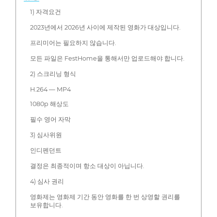
1) 자격요건
2023년에서 2026년 사이에 제작된 영화가 대상입니다.
프리미어는 필요하지 않습니다.
모든 파일은 FestHome을 통해서만 업로드해야 합니다.
2) 스크리닝 형식
H.264 — MP4
1080p 해상도
필수 영어 자막
3) 심사위원
인디펜던트
결정은 최종적이며 항소 대상이 아닙니다.
4) 심사 권리
영화제는 영화제 기간 동안 영화를 한 번 상영할 권리를
보유합니다.