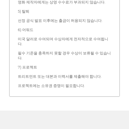
영화 제작자에게는 상영 수수료가 부과되지 않습니다.
5) 탈퇴
선정 공식 발표 이후에는 출금이 허용되지 않습니다.
6) 어워드
미국 달러로 수여되며 수상자에게 전자적으로 수여됩니
다.
필수 기준을 충족하지 못할 경우 수상이 보류될 수 있습니
다.
7) 프로젝트
트리트먼트 또는 대본과 이력서를 제출해야 합니다.
프로젝트에는 소유권 증명이 필요합니다.