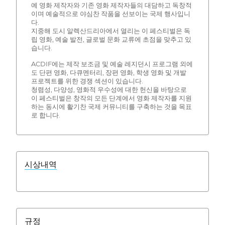
예 영화 제작자와 기존 영화 제작자들의 대담하고 독창적
이며 예술적으로 야심찬 작품을 선보이는 국제 행사입니
다.
지중해 도시 알렉산드리아에서 열리는 이 페스티벌은 독
립 영화, 예술 발전, 글로벌 문화 교류에 초점을 맞추고 있
습니다.
ACDIF에는 제작 보조금 및 예술 레지던시 프로그램 외에
도 단편 영화, 다큐멘터리, 장편 영화, 학생 영화 및 개발
프로젝트를 위한 경쟁 섹션이 있습니다.
청렴성, 다양성, 영화적 우수성에 대한 헌신을 바탕으로
이 페스티벌은 창작의 모든 단계에서 영화 제작자를 지원
하는 동시에 활기찬 국제 커뮤니티를 구축하는 것을 목표
로 합니다.
시상내역
규정