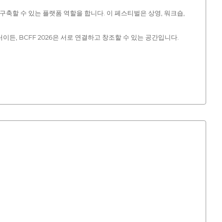
축할 수 있는 플랫폼 역할을 합니다. 이 페스티벌은 상영, 워크숍,
, BCFF 2026은 서로 연결하고 창조할 수 있는 공간입니다.