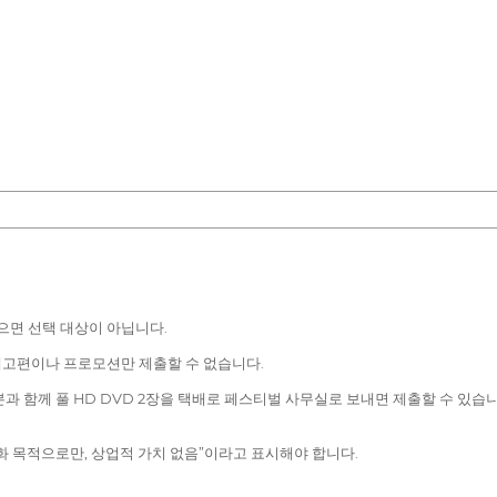
않으면 선택 대상이 아닙니다.
예고편이나 프로모션만 제출할 수 없습니다.
 함께 풀 HD DVD 2장을 택배로 페스티벌 사무실로 보내면 제출할 수 있습니다.
화 목적으로만, 상업적 가치 없음”이라고 표시해야 합니다.