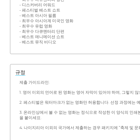
- 디스커버리 어워드
- 페스티벌 베스트 쇼트
- 베스트 아시아 필름
- 최우수 아시아계 미국인 영화
- 최우수 유럽 영화
- 최우수 다큐멘터리 단편
- 베스트 애니메이션 쇼트
- 베스트 뮤직 비디오
규정
제출 가이드라인:
1. 영어 이외의 언어로 된 영화는 영어 자막이 있어야 하며, 그렇지 
2. 페스티벌은 워터마크가 없는 영화만 허용합니다. 선정 과정에는 
3. 온라인상에서 볼 수 없는 영화는 정식으로 작성한 이 양식의 인쇄본과
을 붙이세요.
4. 나이지리아 이외의 국가에서 제출하는 경우 패키지에 “축제 및 문