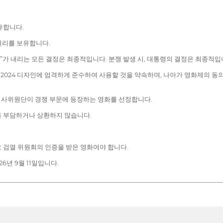
유합니다.
 권리를 보유합니다.
회”가 내리는 모든 결정은 최종적입니다. 분쟁 발생 시, 대통령의 결정은 최종적입
FF 2024 디자인에 엄격하게 준수하여 사용할 것을 약속하며, 나아가 영화제의 
 심사위원단이 경쟁 부문에 등장하는 영화를 선정합니다.
을 부담하거나 상환하지 않습니다.
오 검열 위원회의 인증을 받은 영화여야 합니다.
26년 9월 11일입니다.