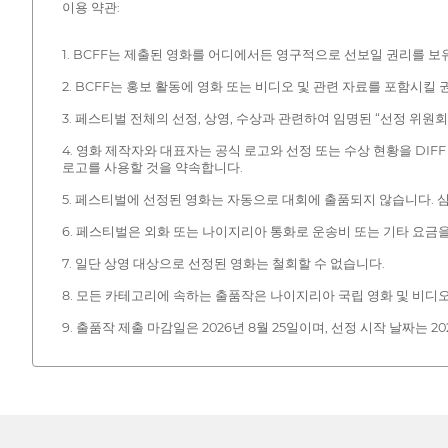
이용 약관:
1. BCFF는 제출된 영화를 어디에서든 영구적으로 선보일 권리를 보
2. BCFF는 홍보 활동에 영화 또는 비디오 및 관련 자료를 포함시킬
3. 페스티벌 전체의 선정, 상영, 수상과 관련하여 임명된 “선정 위원
4. 영화 제작자와 대표자는 공식 로고와 선정 또는 수상 현황을 DI
로고를 사용할 것을 약속합니다.
5. 페스티벌에 선정된 영화는 자동으로 대회에 출품되지 않습니다.
6. 페스티벌은 외화 또는 나이지리아 통화로 운송비 또는 기타 요금
7. 일단 상영 대상으로 선정된 영화는 철회할 수 없습니다.
8. 모든 카테고리에 속하는 출품작은 나이지리아 국립 영화 및 비디
9. 출품작 제출 마감일은 2026년 8월 25일이며, 선정 시작 날짜는 20