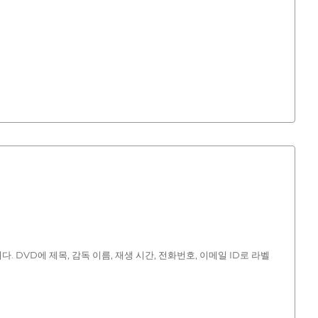
 DVD에 제목, 감독 이름, 재생 시간, 전화번호, 이메일 ID로 라벨