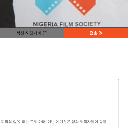
섹션 & 참가비 (3)
전송
적 영화 제작의 힘”이라는 주제 아래, 이번 에디션은 영화 제작자들이 힘을