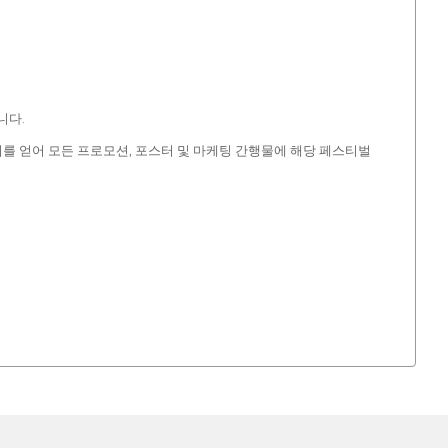
니다.
동의를 얻어 모든 프로모션, 포스터 및 마케팅 간행물에 해당 페스티벌