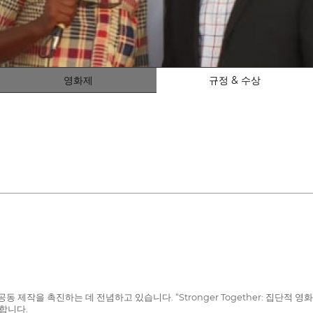
영화제
규정 & 수상
, 공동 제작을 촉진하는 데 전념하고 있습니다. “Stronger Together: 집단
합니다.