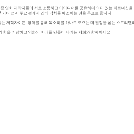
기존 영화 제작자들이 서로 소통하고 아이디어를 공유하며 의미 있는 파트너십을 구
및 기타 업계 주요 관계자 간의 격차를 해소하는 것을 목표로 합니다.
 제작자이든, 영화를 통해 목소리를 하나로 모으는 데 열정을 쏟는 스토리텔러이든
제작의 힘을 기념하고 영화의 미래를 만들어 나가는 저희와 함께하세요!