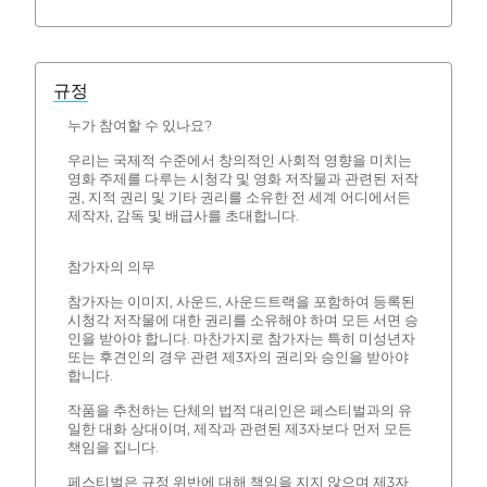
규정
누가 참여할 수 있나요?
우리는 국제적 수준에서 창의적인 사회적 영향을 미치는
영화 주제를 다루는 시청각 및 영화 저작물과 관련된 저작
권, 지적 권리 및 기타 권리를 소유한 전 세계 어디에서든
제작자, 감독 및 배급사를 초대합니다.
참가자의 의무
참가자는 이미지, 사운드, 사운드트랙을 포함하여 등록된
시청각 저작물에 대한 권리를 소유해야 하며 모든 서면 승
인을 받아야 합니다. 마찬가지로 참가자는 특히 미성년자
또는 후견인의 경우 관련 제3자의 권리와 승인을 받아야
합니다.
작품을 추천하는 단체의 법적 대리인은 페스티벌과의 유
일한 대화 상대이며, 제작과 관련된 제3자보다 먼저 모든
책임을 집니다.
페스티벌은 규정 위반에 대해 책임을 지지 않으며 제3자