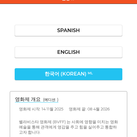
SPANISH
ENGLISH
한국어 (KOREAN)
ML
영화제 개요
(에디션: )
영화제 시작: 14 11월 2025 영화제 끝: 08 4월 2026
벨라비스타 영화제 (BVFF) 는 사회에 영향을 미치는 영화
예술을 통해 관객에게 영감을 주고 힘을 실어주고 통합하
고자 합니다.