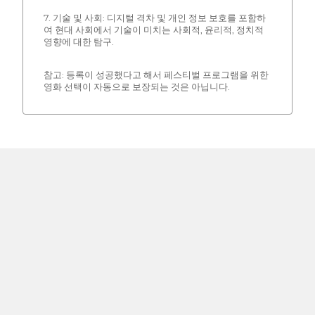
7. 기술 및 사회: 디지털 격차 및 개인 정보 보호를 포함하
여 현대 사회에서 기술이 미치는 사회적, 윤리적, 정치적
영향에 대한 탐구.
참고: 등록이 성공했다고 해서 페스티벌 프로그램을 위한
영화 선택이 자동으로 보장되는 것은 아닙니다.