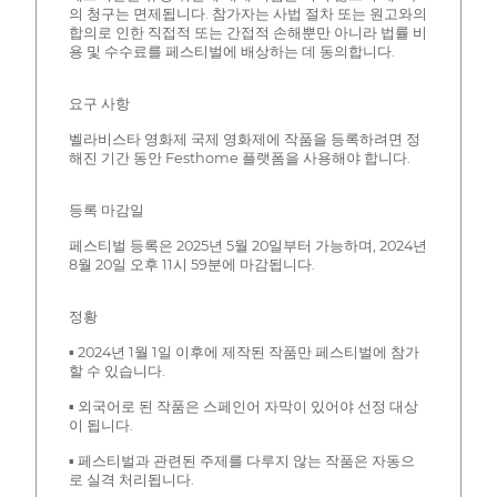
의 청구는 면제됩니다. 참가자는 사법 절차 또는 원고와의
합의로 인한 직접적 또는 간접적 손해뿐만 아니라 법률 비
용 및 수수료를 페스티벌에 배상하는 데 동의합니다.
요구 사항
벨라비스타 영화제 국제 영화제에 작품을 등록하려면 정
해진 기간 동안 Festhome 플랫폼을 사용해야 합니다.
등록 마감일
페스티벌 등록은 2025년 5월 20일부터 가능하며, 2024년
8월 20일 오후 11시 59분에 마감됩니다.
정황
▪ 2024년 1월 1일 이후에 제작된 작품만 페스티벌에 참가
할 수 있습니다.
▪ 외국어로 된 작품은 스페인어 자막이 있어야 선정 대상
이 됩니다.
▪ 페스티벌과 관련된 주제를 다루지 않는 작품은 자동으
로 실격 처리됩니다.