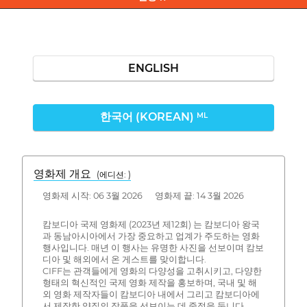
ENGLISH
한국어 (KOREAN)
ML
영화제 개요
(에디션: )
영화제 시작: 06 3월 2026 영화제 끝: 14 3월 2026
캄보디아 국제 영화제 (2023년 제12회) 는 캄보디아 왕국
과 동남아시아에서 가장 중요하고 업계가 주도하는 영화
행사입니다. 매년 이 행사는 유명한 사진을 선보이며 캄보
디아 및 해외에서 온 게스트를 맞이합니다.
CIFF는 관객들에게 영화의 다양성을 고취시키고, 다양한
형태의 혁신적인 국제 영화 제작을 홍보하며, 국내 및 해
외 영화 제작자들이 캄보디아 내에서 그리고 캄보디아에
서 제작한 양질의 작품을 선보이는 데 중점을 둡니다.