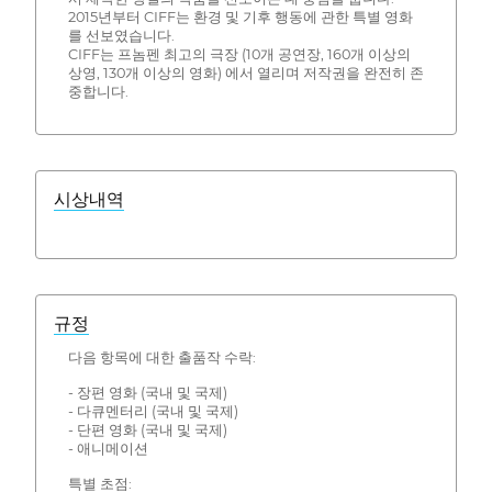
2015년부터 CIFF는 환경 및 기후 행동에 관한 특별 영화
를 선보였습니다.
CIFF는 프놈펜 최고의 극장 (10개 공연장, 160개 이상의
상영, 130개 이상의 영화) 에서 열리며 저작권을 완전히 존
중합니다.
시상내역
규정
다음 항목에 대한 출품작 수락:
- 장편 영화 (국내 및 국제)
- 다큐멘터리 (국내 및 국제)
- 단편 영화 (국내 및 국제)
- 애니메이션
특별 초점: