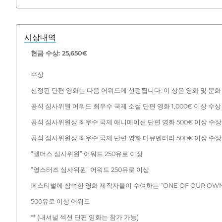
시상내역
현금 수상: 25,650€
수상
선정된 단편 영화는 다음 어워드에 선정됩니다. 이 상은 영화 및 문
공식 심사위원 어워드 최우수 국제 소설 단편 영화 1,000€ 이상 수상
공식 심사위원상 최우수 국제 애니메이션 단편 영화 500€ 이상 수상
공식 심사위원상 최우수 국제 단편 영화 다큐멘터리 500€ 이상 수상
“엘더스 심사위원” 어워드 250유로 이상
“영스터즈 심사위원” 어워드 250유로 이상
페스티벌에 참석한 영화 제작자들이 수여하는 “ONE OF OUR OW
500유로 이상 어워드
** (내셔널 섹션 단편 영화는 참가 가능)