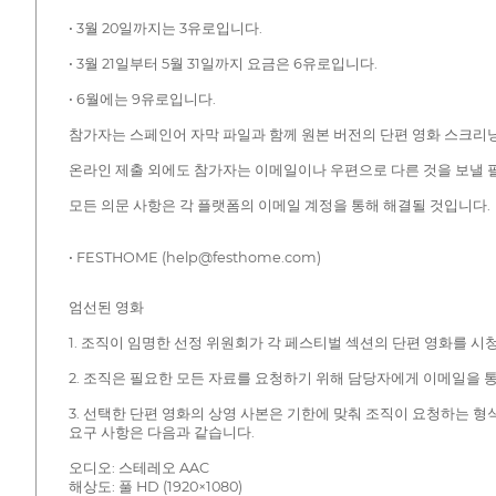
• 3월 20일까지는 3유로입니다.
• 3월 21일부터 5월 31일까지 요금은 6유로입니다.
• 6월에는 9유로입니다.
참가자는 스페인어 자막 파일과 함께 원본 버전의 단편 영화 스크리
온라인 제출 외에도 참가자는 이메일이나 우편으로 다른 것을 보낼 
모든 의문 사항은 각 플랫폼의 이메일 계정을 통해 해결될 것입니다.
• FESTHOME (help@festhome.com)
엄선된 영화
1. 조직이 임명한 선정 위원회가 각 페스티벌 섹션의 단편 영화를 시
2. 조직은 필요한 모든 자료를 요청하기 위해 담당자에게 이메일을 
3. 선택한 단편 영화의 상영 사본은 기한에 맞춰 조직이 요청하는 
요구 사항은 다음과 같습니다.
오디오: 스테레오 AAC
해상도: 풀 HD (1920×1080)