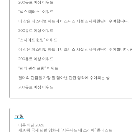
200유로 이상 어워드
“섹스 매터스” 어워드
이 상은 페스티벌 파트너 비즈니스 시설 심사위원단이 수여합니다.
200유로 이상 어워드
“스나이프 헌팅” 어워드
이 상은 페스티벌 파트너 비즈니스 시설 심사위원단이 수여합니다. 판타
200유로 이상 어워드
“젠더 관점 포함” 어워드
젠더의 관점을 가장 잘 담아낸 단편 영화에 수여되는 상.
200유로 이상 어워드
규정
이용 약관 2026
제28회 국제 단편 영화제 “시우다드 데 소리아” 콘테스트