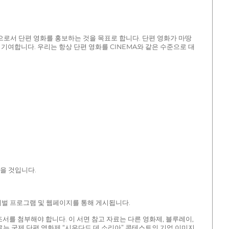
을 위한 수단으로서 단편 영화를 홍보하는 것을 목표로 합니다. 단편 영화가 마땅
기여합니다. 우리는 항상 단편 영화를 CINEMA와 같은 수준으로 대
않을 것입니다.
스티벌 프로그램 및 웹페이지를 통해 게시됩니다.
조서를 첨부해야 합니다. 이 서면 참고 자료는 다른 영화제, 블루레이,
자료는 국제 단편 영화제 “시우다드 데 소리아” 콘테스트의 기업 이미지