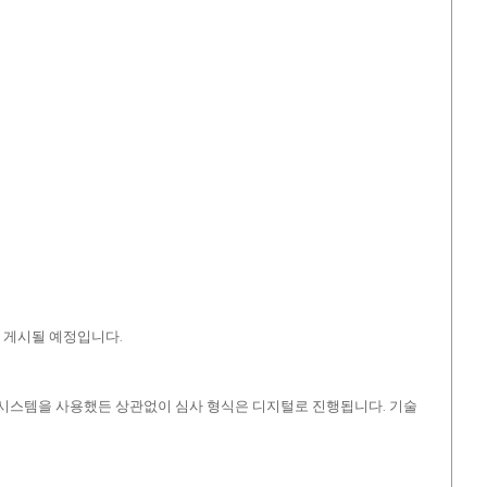
에 게시될 예정입니다.
영 시스템을 사용했든 상관없이 심사 형식은 디지털로 진행됩니다. 기술