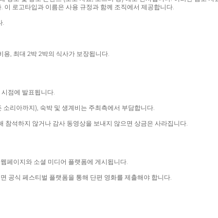
다. 이 로고타입과 이름은 사용 규정과 함께 조직에서 제공합니다.
.
비용, 최대 2박 2박의 식사가 보장됩니다.
령 시점에 발표됩니다.
에서든 소리아까지), 숙박 및 생계비는 주최측에서 부담합니다.
해 참석하지 않거나 감사 동영상을 보내지 않으면 상금은 사라집니다.
스트 웹페이지와 소셜 미디어 플랫폼에 게시됩니다.
려면 공식 페스티벌 플랫폼을 통해 단편 영화를 제출해야 합니다.