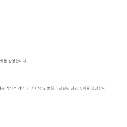
영화를 상영합니다.
션에서는 역사적 기억과 그 회복 및 보존과 관련된 단편 영화를 상영합니