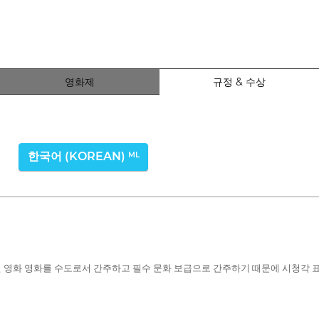
영화제
규정 & 수상
한국어 (KOREAN)
ML
편 영화 영화를 수도로서 간주하고 필수 문화 보급으로 간주하기 때문에 시청각 표