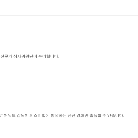
화 전문가 심사위원단이 수여합니다.
N” 어워드 감독이 페스티벌에 참석하는 단편 영화만 출품할 수 있습니다.