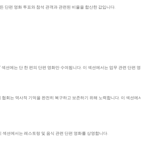
든 단편 영화 투표와 참석 관객과 관련된 비율을 합산한 값입니다.
or” 섹션에는 단 한 편의 단편 영화만 수여됩니다. 이 섹션에서는 업무 관련 단편 
합니다. 이 협회는 역사적 기억을 완전히 복구하고 보존하기 위해 노력합니다. 이 섹
 섹션에서는 레스토랑 및 음식 관련 단편 영화를 상영합니다.