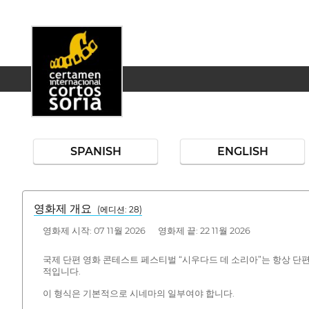
SPANISH
ENGLISH
영화제 개요
(에디션: 28)
영화제 시작: 07 11월 2026 영화제 끝: 22 11월 2026
국제 단편 영화 콘테스트 페스티벌 “시우다드 데 소리아”는 항상 단
적입니다.
이 형식은 기본적으로 시네마의 일부여야 합니다.