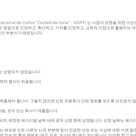
cional de Cortos “Ciudad de Soria” - SOIFF) 는 시청각 표현
 방법으로 인정하고, 확산하고, 가치를 인정하고, 교육적 이점으로 활용하는 데 
적인 부분이기 때문입니다.
서는 상영되지 않았습니다.
널 제작 형식이 허용됩니다.
함께 제출해야 합니다. 그렇지 않으면 선정 위원회가 단편 영화를 보도록 강요받지 
사람, 조직 또는 회사가 제출합니다.
시되며, 예정된 페스티벌 날짜 내에 공개 상영 중에 상영됩니다. 상영 날짜는 페
사는 배포된 모든 사본의 시작 부분에 앞서 언급한 선정 또는 수상에 대한 서면 참
 정보 및 홍보 콘텐츠 (보도 자료, 포스터 등) 에도 전시됩니다. 이러한 참고 