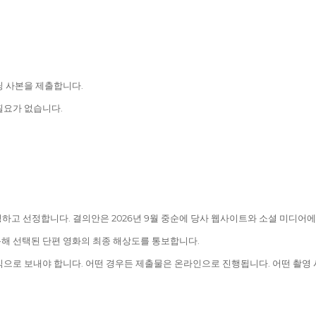
닝 사본을 제출합니다.
필요가 없습니다.
청하고 선정합니다. 결의안은 2026년 9월 중순에 당사 웹사이트와 소셜 미디어
통해 선택된 단편 영화의 최종 해상도를 통보합니다.
형식으로 보내야 합니다. 어떤 경우든 제출물은 온라인으로 진행됩니다. 어떤 촬