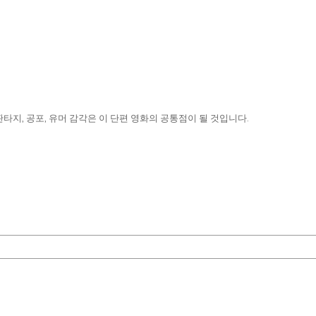
지, 공포, 유머 감각은 이 단편 영화의 공통점이 될 것입니다.