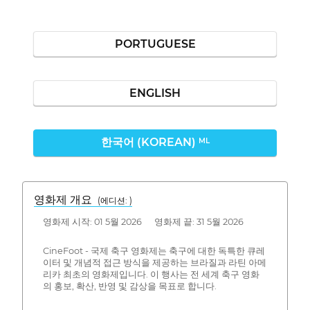
PORTUGUESE
ENGLISH
한국어 (KOREAN)
ML
영화제 개요
(에디션: )
영화제 시작: 01 5월 2026 영화제 끝: 31 5월 2026
CineFoot - 국제 축구 영화제는 축구에 대한 독특한 큐레
이터 및 개념적 접근 방식을 제공하는 브라질과 라틴 아메
리카 최초의 영화제입니다. 이 행사는 전 세계 축구 영화
의 홍보, 확산, 반영 및 감상을 목표로 합니다.