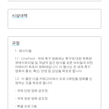
시상내역
규정
1 - 페스티벌
1.1 - CineFoot - 국제 축구 영화제는 축구에 대한 독특한
큐레이토리얼 및 개념적 접근 방식을 갖춘 브라질과 라틴
아메리카 최초의 영화제입니다. 이 행사는 전 세계 축구
영화의 홍보, 확산, 반영 및 감상을 목표로 합니다.
1.2 - 이 콜은 다음 카테고리에서 프로그래밍할 영화를 선
정하는 것을 목표로 합니다.
- 국제 단편 영화 공모전;
- 국제 장편 영화 공모전,
- 특별 프로그램.