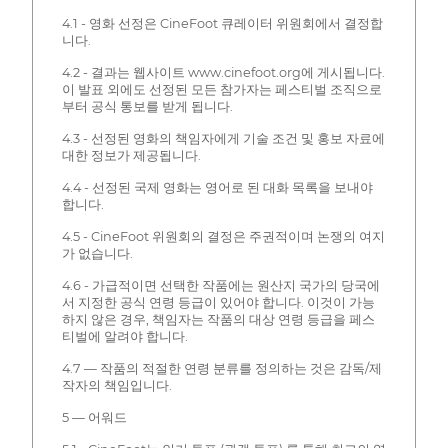
4.1 - 영화 선정은 CineFoot 큐레이터 위원회에서 결정합
니다.
4.2 - 결과는 웹사이트 www.cinefoot.org에 게시됩니다.
이 발표 외에도 선정된 모든 참가자는 페스티벌 조직으로
부터 공식 통보를 받게 됩니다.
4.3 - 선정된 영화의 책임자에게 기술 조건 및 홍보 자료에
대한 정보가 제공됩니다.
4.4 - 선정된 국제 영화는 영어로 된 대화 목록을 보내야
합니다.
4.5 - CineFoot 위원회의 결정은 주권적이며 논쟁의 여지
가 없습니다.
4.6 - 가급적이면 선택한 작품에는 원산지 국가의 당국에
서 지정한 공식 연령 등급이 있어야 합니다. 이것이 가능
하지 않은 경우, 책임자는 작품의 대상 연령 등급을 페스
티벌에 알려야 합니다.
4.7 — 작품의 적절한 연령 분류를 정의하는 것은 감독/제
작자의 책임입니다.
5 — 어워드