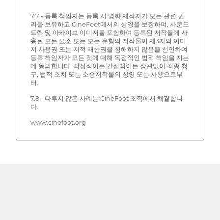
7.7 - 등록 책임자는 등록 시 영화 제작자가 모든 관련 권
리를 보유하고 CineFoot에서의 상영을 보장하며, 사운드
트랙 및 아카이브 이미지를 포함하여 등록된 저작물에 사
용된 모든 요소 또는 모든 유형의 저작물이 제3자의 이미
지 사용권 또는 지적 재산권을 침해하지 않음을 선언하여
등록 책임자가 모든 것에 대해 독점적인 법적 책임을 지는
데 동의합니다. 직접적이든 간접적이든 상관없이 최종 청
구, 법적 조치 또는 소송저작물의 상영 또는 사용으로부
터.
7.8 - 다루지 않은 사례는 CineFoot 조직에서 해결합니
다.
www.cinefoot.org