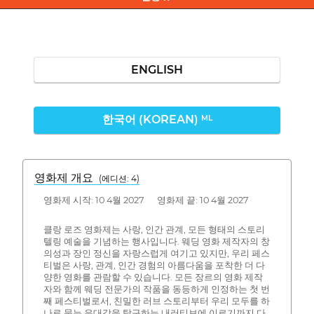
ENGLISH
한국어 (KOREAN)
ML
영화제 개요
(에디션: 4)
영화제 시작: 10 4월 2027 영화제 끝: 10 4월 2027
클랑 로즈 영화제는 사랑, 인간 관계, 모든 형태의 스토리
텔링 예술을 기념하는 행사입니다. 웨딩 영화 제작자의 창
의성과 장인 정신을 자랑스럽게 여기고 있지만, 우리 페스
티벌은 사랑, 관계, 인간 경험의 아름다움을 포착한 더 다
양한 영화를 관람할 수 있습니다. 모든 장르의 영화 제작
자와 함께 웨딩 전문가의 작품을 동등하게 인정하는 첫 번
째 페스티벌로서, 친밀한 러브 스토리부터 우리 모두를 하
나로 묶는 유대감을 탐구하는 내러티브에 이르기까지 다