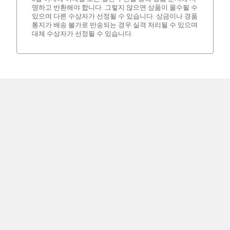
명하고 반환해야 합니다. 그렇지 않으면 상품이 몰수될 수
있으며 다른 수상자가 선정될 수 있습니다. 상금이나 경품
통지가 배송 불가로 반송되는 경우 실격 처리될 수 있으며
대체 수상자가 선정될 수 있습니다.