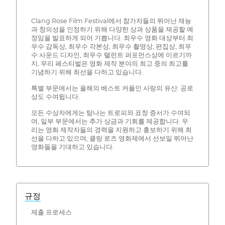
Clang Rose Film Festival에서 참가자들의 뛰어난 재능
과 창의성을 인정하기 위해 다양한 상과 상품을 제공할 예
정임을 발표하게 되어 기쁩니다. 최우수 영화 대상부터 최
우수 감독상, 최우수 각본상, 최우수 촬영상, 편집상, 최우
수 사운드 디자인, 최우수 탤런트 퍼포먼스상에 이르기까
지, 우리 페스티벌은 영화 제작 분야의 최고 중의 최고를
기념하기 위해 최선을 다하고 있습니다.
특별 부문에서는 올해의 베스트 커플인 사랑의 유산: 공로
상도 수여됩니다.
모든 수상자에게는 탐나는 트로피와 표창 증서가 수여되
며, 일부 부문에서는 추가 상금과 기회를 제공합니다. 우
리는 영화 제작자들의 경력을 지원하고 홍보하기 위해 최
선을 다하고 있으며, 클랑 로즈 영화제에서 선보일 뛰어난
영화들을 기대하고 있습니다.
규정
제출 프로세스