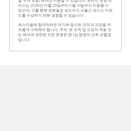
할 구역 포함) 에서만 이용할 수 있습니다. 온라인 방송 서
비스는 2026년 10월 29일부터 11월 10일까지 이용할 수
있으며, 이를 통해 영화들은 섀도우즈 피플스 초이스 어워
드를 수상하기 위해 경쟁할 수 있습니다.
페스티벌에 참여하려면 여기에 명시된 규칙과 규정을 자
유롭게 수락해야 합니다. 주의: 본 규칙 및 규정의 적용 또
는 해석과 관련된 모든 분쟁은 렌 1심 법원의 단독 관할권
입니다.