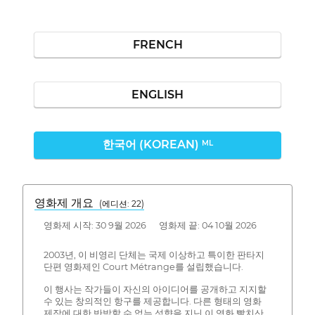
FRENCH
ENGLISH
한국어 (KOREAN)
ML
영화제 개요
(에디션: 22)
영화제 시작: 30 9월 2026 영화제 끝: 04 10월 2026
2003년, 이 비영리 단체는 국제 이상하고 특이한 판타지
단편 영화제인 Court Métrange를 설립했습니다.
이 행사는 작가들이 자신의 아이디어를 공개하고 지지할
수 있는 창의적인 항구를 제공합니다. 다른 형태의 영화
제작에 대한 반박할 수 없는 성향을 지닌 이 영화 빨치산