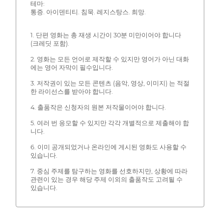
테마:
통증. 아이덴티티. 침묵. 레지스탕스. 희망.
1. 단편 영화는 총 재생 시간이 30분 미만이어야 합니다
(크레딧 포함).
2. 영화는 모든 언어로 제작할 수 있지만 영어가 아닌 대화
에는 영어 자막이 필수입니다.
3. 저작권이 있는 모든 콘텐츠 (음악, 영상, 이미지) 는 적절
한 라이선스를 받아야 합니다.
4. 출품작은 신청자의 원본 저작물이어야 합니다.
5. 여러 번 응모할 수 있지만 각각 개별적으로 제출해야 합
니다.
6. 이미 공개되었거나 온라인에 게시된 영화도 사용할 수
있습니다.
7. 중심 주제를 탐구하는 영화를 선호하지만, 상황에 따라
관련이 있는 경우 해당 주제 이외의 출품작도 고려될 수
있습니다.