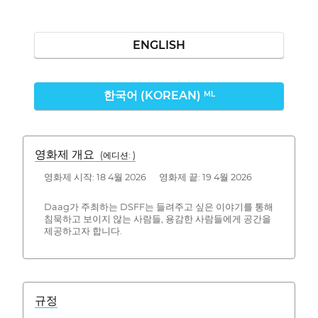
ENGLISH
한국어 (KOREAN)
ML
영화제 개요
(에디션: )
영화제 시작: 18 4월 2026 영화제 끝: 19 4월 2026
Daag가 주최하는 DSFF는 들려주고 싶은 이야기를 통해
침묵하고 보이지 않는 사람들, 용감한 사람들에게 공간을
제공하고자 합니다.
규정