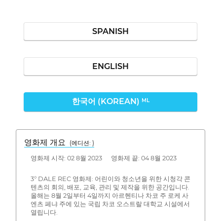
SPANISH
ENGLISH
한국어 (KOREAN)
ML
영화제 개요
(에디션: )
영화제 시작: 02 8월 2023 영화제 끝: 04 8월 2023
3° DALE REC 영화제: 어린이와 청소년을 위한 시청각 콘
텐츠의 회의, 배포, 교육, 관리 및 제작을 위한 공간입니다.
올해는 8월 2일부터 4일까지 아르헨티나 차코 주 로케 사
엔츠 페냐 주에 있는 국립 차코 오스트랄 대학교 시설에서
열립니다.