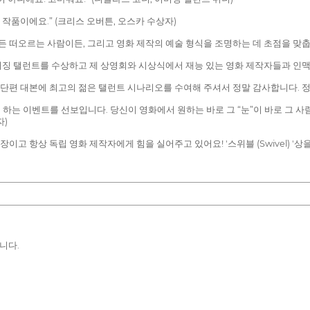
작품이에요.” (크리스 오버튼, 오스카 수상자)
든 떠오르는 사람이든, 그리고 영화 제작의 예술 형식을 조명하는 데 초점을 맞춥
징 탤런트를 수상하고 제 상영회와 시상식에서 재능 있는 영화 제작자들과 인맥을 
단편 대본에 최고의 젊은 탤런트 시나리오를 수여해 주셔서 정말 감사합니다. 정말 
는 이벤트를 선보입니다. 당신이 영화에서 원하는 바로 그 “눈”이 바로 그 사람
자)
이고 항상 독립 영화 제작자에게 힘을 실어주고 있어요! '스위블 (Swivel) '
니다.