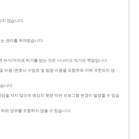
되지 않습니다.
있는 권리를 부여받습니다.
면 허가/저작권 허가를 받는 것은 시나리오 작가의 책임입니다.
손해 및 비용 (변호사 수임료 및 법원 비용을 포함하되 이에 국한되지 않
없습니다.
책임을 지지 않으며 예상치 못한 막판 프로그램 변경이 발생할 수 있습
 하위 장르를 포함하지 않을 수 있습니다.