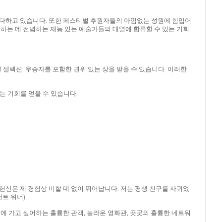
 다하고 있습니다. 또한 페스티벌 후원자들의 아낌없는 성원에 힘입어
제작하는 데 전념하는 재능 있는 예술가들의 대열에 합류할 수 있는 기회
셀렉션, 우승자를 포함한 권위 있는 상을 받을 수 있습니다. 이러한
는 기회를 얻을 수 있습니다.
헌신은 제 경험상 비할 데 없이 뛰어납니다. 저는 평생 친구를 사귀었
트 위너)
에 가고 싶어하는 훌륭한 관객, 놀라운 영화관, 곳곳의 훌륭한 네트워