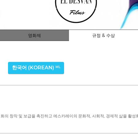
영화제
규정 & 수상
한국어 (KOREAN)
ML
여 영화의 창작 및 보급을 촉진하고 에스카레이의 문화적, 사회적, 경제적 삶을 활성화