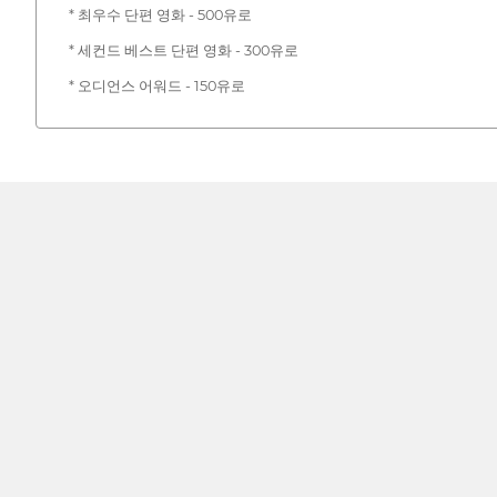
* 최우수 단편 영화 - 500유로
* 세컨드 베스트 단편 영화 - 300유로
* 오디언스 어워드 - 150유로