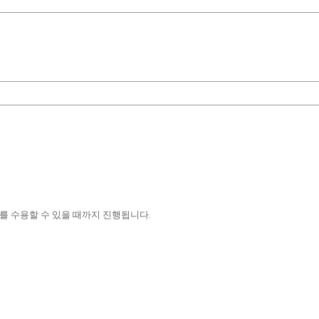
가자를 수용할 수 있을 때까지 진행됩니다.