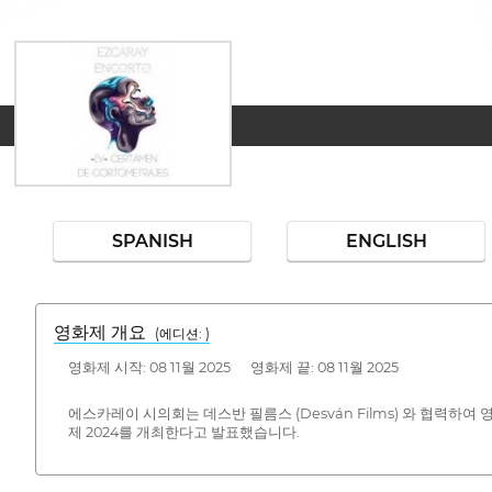
SPANISH
ENGLISH
영화제 개요
(에디션: )
영화제 시작: 08 11월 2025 영화제 끝: 08 11월 2025
에스카레이 시의회는 데스반 필름스 (Desván Films) 와 협력하
제 2024를 개최한다고 발표했습니다.