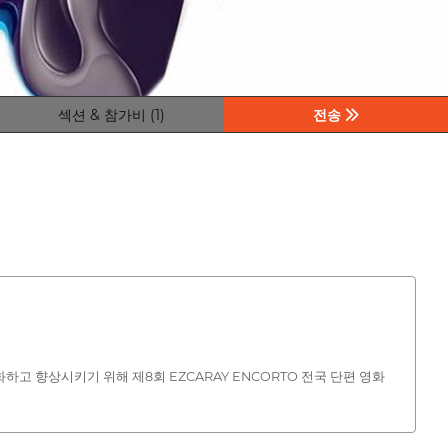
섹션 & 참가비 (1)
전송
하고 향상시키기 위해 제8회 EZCARAY ENCORTO 전국 단편 영화