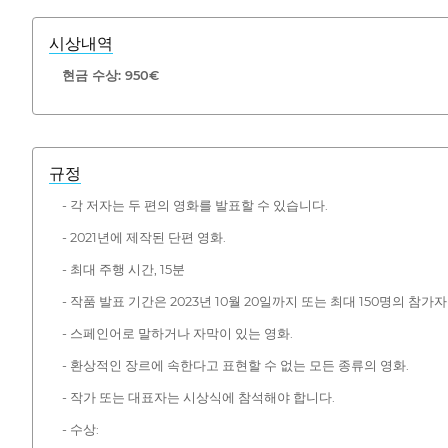
시상내역
현금 수상: 950€
규정
- 각 저자는 두 편의 영화를 발표할 수 있습니다.
- 2021년에 제작된 단편 영화.
- 최대 주행 시간, 15분
- 작품 발표 기간은 2023년 10월 20일까지 또는 최대 150명의 참
- 스페인어로 말하거나 자막이 있는 영화.
- 환상적인 장르에 속한다고 표현할 수 없는 모든 종류의 영화.
- 작가 또는 대표자는 시상식에 참석해야 합니다.
- 수상: