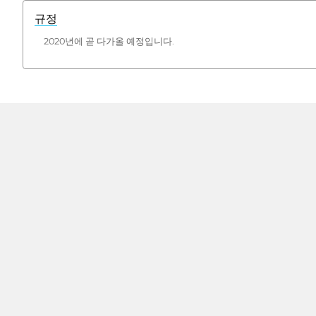
규정
2020년에 곧 다가올 예정입니다.