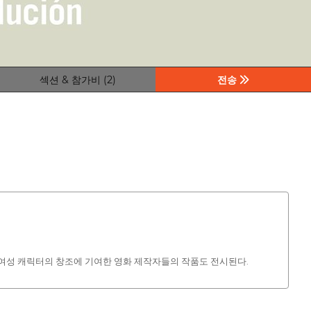
섹션 & 참가비 (2)
전송
 여성 캐릭터의 창조에 기여한 영화 제작자들의 작품도 전시된다.