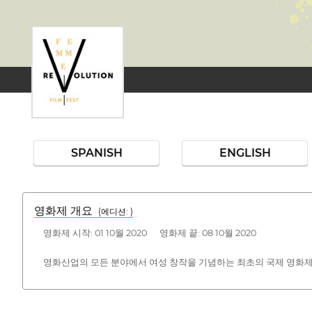
SPANISH
ENGLISH
영화제 개요
(에디션: )
영화제 시작: 01 10월 2020 영화제 끝: 08 10월 2020
영화산업의 모든 분야에서 여성 창작을 기념하는 최초의 국제 영화제