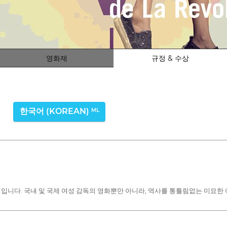
영화제
규정 & 수상
한국어 (KOREAN)
ML
입니다. 국내 및 국제 여성 감독의 영화뿐만 아니라, 역사를 통틀림없는 미묘한