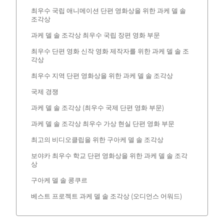
최우수 국립 애니메이션 단편 영화상을 위한 과케 델 솔
조각상
과케 델 솔 조각상 최우수 국립 장편 영화 부문
최우수 단편 영화 신작 영화 제작자를 위한 과케 델 솔 조
각상
최우수 지역 단편 영화상을 위한 과케 델 솔 조각상
국제 경쟁
과케 델 솔 조각상 (최우수 국제 단편 영화 부문)
과케 델 솔 조각상 최우수 가상 현실 단편 영화 부문
최고의 비디오클립을 위한 구아케 델 솔 조각상
보야카 최우수 학교 단편 영화상을 위한 과케 델 솔 조각
상
구아케 델 솔 콩쿠르
베스트 프로젝트 과케 델 솔 조각상 (오디언스 어워드)