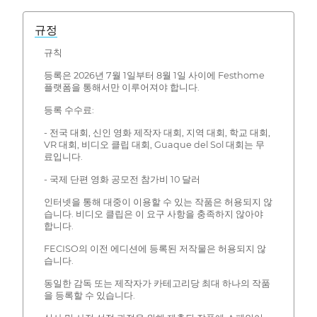
규정
규칙
등록은 2026년 7월 1일부터 8월 1일 사이에 Festhome
플랫폼을 통해서만 이루어져야 합니다.
등록 수수료:
- 전국 대회, 신인 영화 제작자 대회, 지역 대회, 학교 대회,
VR 대회, 비디오 클립 대회, Guaque del Sol 대회는 무
료입니다.
- 국제 단편 영화 공모전 참가비 10 달러
인터넷을 통해 대중이 이용할 수 있는 작품은 허용되지 않
습니다. 비디오 클립은 이 요구 사항을 충족하지 않아야
합니다.
FECISO의 이전 에디션에 등록된 저작물은 허용되지 않
습니다.
동일한 감독 또는 제작자가 카테고리당 최대 하나의 작품
을 등록할 수 있습니다.