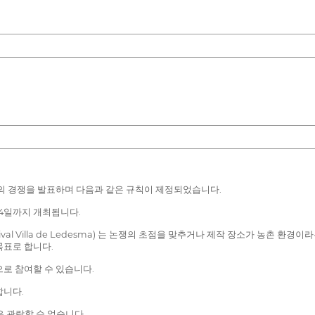
션의 경쟁을 발표하며 다음과 같은 규칙이 제정되었습니다.
월 4일까지 개최됩니다.
val Festival Villa de Ledesma) 는 논쟁의 초점을 맞추거나 제작 장소가
목표로 합니다.
으로 참여할 수 있습니다.
합니다.
은 관람할 수 없습니다.