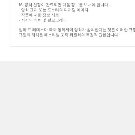
16. 공식 선정이 완료되면 다음 정보를 보내야 합니다.
- 영화 표지 또는 포스터의 디지털 이미지.
- 작품에 대한 정보 시트.
- 저자의 약력 및 필모그래피.
빌라 드 레데스마 국제 영화제에 영화가 참여한다는 것은 이러한 규
규정의 해석은 페스티벌 조직 위원회의 독점적 권한입니다.