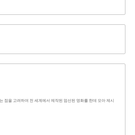
 농촌 환경이라는 점을 고려하여 전 세계에서 제작된 엄선된 영화를 한데 모아 제시