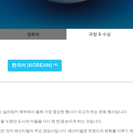
영화제
규정 & 수상
한국어 (KOREAN)
ML
영화제는 살라망카 북부에서 올해 가장 중요한 행사가 되고자 하는 문화 행사입니다.
 누렸던 도시와 마을을 다시 한 번 돋보이게 하는 것입니다.
로 알려진 것이 페스티벌의 주요 관심사입니다. 페스티벌은 트렌드의 변화를 이루기 