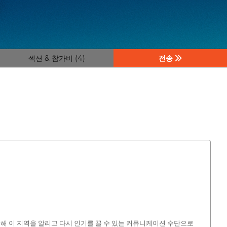
섹션 & 참가비 (4)
전송
위해 이 지역을 알리고 다시 인기를 끌 수 있는 커뮤니케이션 수단으로