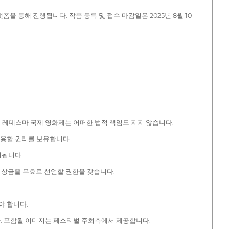
폼을 통해 진행됩니다. 작품 등록 및 접수 마감일은 2025년 8월 10
드 레데스마 국제 영화제는 어떠한 법적 책임도 지지 않습니다.
 사용할 권리를 보유합니다.
여됩니다.
 상금을 무효로 선언할 권한을 갖습니다.
야 합니다.
다. 포함될 이미지는 페스티벌 주최측에서 제공합니다.