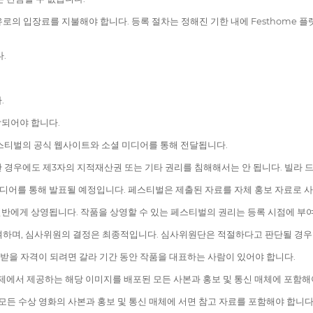
유로의 입장료를 지불해야 합니다. 등록 절차는 정해진 기한 내에 Festhome 플랫
.
.
함되어야 합니다.
페스티벌의 공식 웹사이트와 소셜 미디어를 통해 전달됩니다.
한 경우에도 제3자의 지적재산권 또는 기타 권리를 침해해서는 안 됩니다. 빌라 
소셜 미디어를 통해 발표될 예정입니다. 페스티벌은 제출된 자료를 자체 홍보 자료로
) 동안 일반에게 상영됩니다. 작품을 상영할 수 있는 페스티벌의 권리는 등록 시점에 부
수여하며, 심사위원의 결정은 최종적입니다. 심사위원단은 적절하다고 판단될 경우
을 받을 자격이 되려면 갈라 기간 동안 작품을 대표하는 사람이 있어야 합니다.
영화제에서 제공하는 해당 이미지를 배포된 모든 사본과 홍보 및 통신 매체에 포함해
는 모든 수상 영화의 사본과 홍보 및 통신 매체에 서면 참고 자료를 포함해야 합니