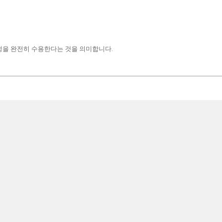
정을 완전히 수용한다는 것을 의미합니다.