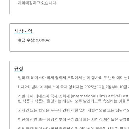
자리매김하고 있습니다.
시상내역
현금 수상: 9,000€
규정
빌라 데 레데스마 국제 영화제 조직에서는 이 행사의 두 번째 에디
1. 제2회 빌라 데 레데스마 국제 영화제는 2025년 10월 2일부터 10
2. 빌라 데 레데스마 국제 영화제 (International Film Festi
된 작품과 작품이 촬영되는 배경이 모두 발견되도록 촉진하는 것을 
3. 개인 또는 법인은 누구나 연령 제한 없이 개별적으로 또는 집단적
이전에 상영 또는 상영 여부에 관계없이 모든 시청각 제작물은 유효
4. 빌라 데 레데스마 국제 영화제 이전 에디션에 제출된 시청각 작품