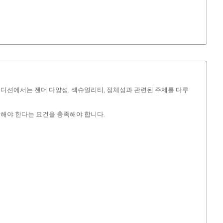
5년 에디션에서는 젠더 다양성, 섹슈얼리티, 정체성과 관련된 주제를 다루
감독해야 한다는 요건을 충족해야 합니다.