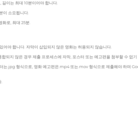
, 길이는 최대 10분이어야 합니다.
5분이 소요됩니다.
로, 최대 25분.
 있어야 합니다. 자막이 삽입되지 않은 영화는 허용되지 않습니다.
 통합되지 않은 경우 제출 프로세스에 자막, 포스터 또는 예고편을 첨부할 수 없기
는.jpg 형식으로, 영화 예고편은.mp4 또는.mov 형식으로 제출해야 하며 G
.