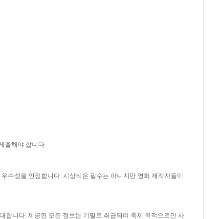
 제출해야 합니다.
 주제적 우수성을 인정합니다. 시상식은 필수는 아니지만 영화 제작자들이
반대합니다. 제공된 모든 정보는 기밀로 취급되며 축제 목적으로만 사