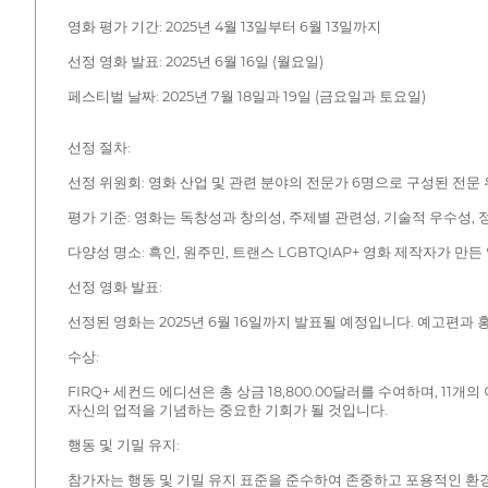
영화 평가 기간: 2025년 4월 13일부터 6월 13일까지
선정 영화 발표: 2025년 6월 16일 (월요일)
페스티벌 날짜: 2025년 7월 18일과 19일 (금요일과 토요일)
선정 절차:
선정 위원회: 영화 산업 및 관련 분야의 전문가 6명으로 구성된 전
평가 기준: 영화는 독창성과 창의성, 주제별 관련성, 기술적 우수성, 
다양성 명소: 흑인, 원주민, 트랜스 LGBTQIAP+ 영화 제작자가 
선정 영화 발표:
선정된 영화는 2025년 6월 16일까지 발표될 예정입니다. 예고편과
수상:
FIRQ+ 세컨드 에디션은 총 상금 18,800.00달러를 수여하며, 
자신의 업적을 기념하는 중요한 기회가 될 것입니다.
행동 및 기밀 유지:
참가자는 행동 및 기밀 유지 표준을 준수하여 존중하고 포용적인 환경