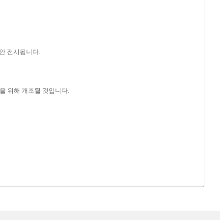
동안 전시됩니다.
들을 위해 개조될 것입니다.