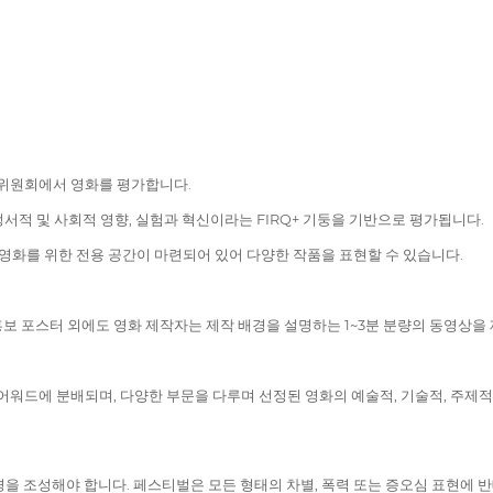
문 위원회에서 영화를 평가합니다.
정서적 및 사회적 영향, 실험과 혁신이라는 FIRQ+ 기둥을 기반으로 평가됩니다.
만든 영화를 위한 전용 공간이 마련되어 있어 다양한 작품을 표현할 수 있습니다.
 홍보 포스터 외에도 영화 제작자는 제작 배경을 설명하는 1~3분 분량의 동영상을
11개의 어워드에 분배되며, 다양한 부문을 다루며 선정된 영화의 예술적, 기술적,
을 조성해야 합니다. 페스티벌은 모든 형태의 차별, 폭력 또는 증오심 표현에 