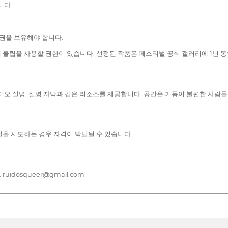
니다.
작권을 보유해야 합니다.
에 클립을 사용할 권한이 있습니다. 선정된 작품은 페스티벌 공식 갤러리에 1년 
오디오 설명, 설명 자막과 같은 리소스를 제공합니다. 공간은 거동이 불편한 사람
을 시도하는 경우 자격이 박탈될 수 있습니다.
dosqueer@gmail.com