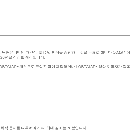
QIAP+ 커뮤니티의 다양성, 포용 및 인식을 증진하는 것을 목표로 합니다. 202
 28편을 선정할 예정입니다.
LGBTQIAP+ 개인으로 구성된 팀이 제작하거나 LGBTQIAP+ 영화 제작자가 
문화적 문제를 다루어야 하며, 최대 길이는 20분입니다.