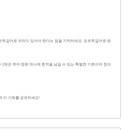
라질 포르투갈어로 자막이 있어야 한다는 점을 기억하세요. 포르투갈어로 된
 2판은 퀴어 영화 역사에 흔적을 남길 수 있는 특별한 기회이며 창의
작자들과 이 기회를 공유하세요!