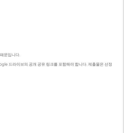
 때문입니다.
oogle 드라이브의 공개 공유 링크를 포함해야 합니다. 제출물은 선정