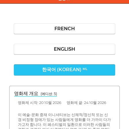
FRENCH
ENGLISH
한국어 (KOREAN)
ML
영화제 개요
(에디션: 5)
영화제 시작: 20 10월 2026 영화제 끝: 24 10월 2026
이 예술-문화 중재 이니셔티브는 신체적/정신적 또는 신
경 비정형 장애가 있는 사람들에게 영화를 더 가까이 다가
가고자 합니다. 이 페스티벌의 일환으로 이러한 사람들의