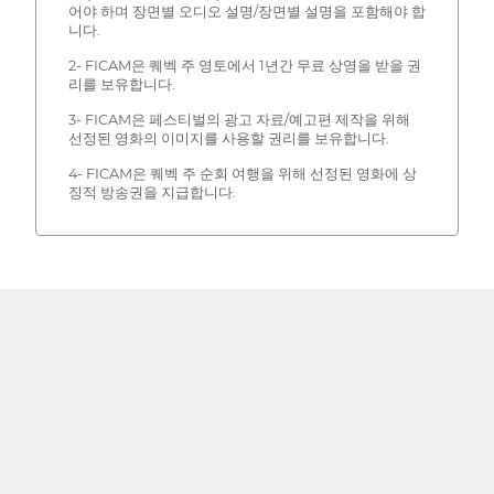
어야 하며 장면별 오디오 설명/장면별 설명을 포함해야 합
니다.
2- FICAM은 퀘벡 주 영토에서 1년간 무료 상영을 받을 권
리를 보유합니다.
3- FICAM은 페스티벌의 광고 자료/예고편 제작을 위해
선정된 영화의 이미지를 사용할 권리를 보유합니다.
4- FICAM은 퀘벡 주 순회 여행을 위해 선정된 영화에 상
징적 방송권을 지급합니다.