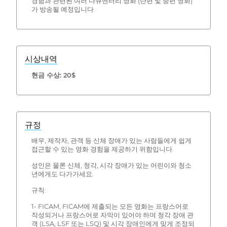
경험과 관련된 여러 다큐멘터리 영화 (단편 및 중편 영화)
가 방송될 예정입니다.
시상내역
현금 수상: 20$
규정
배우, 제작자, 관객 등 신체 장애가 있는 사람들에게 쉽게
접근할 수 있는 영화 경험을 제공하기 위함입니다.
성인은 물론 신체, 청각, 시각 장애가 있는 어린이와 청소
년에게도 다가가세요.
규칙:
1- FICAM, FICAM에 제출되는 모든 영화는 프랑스어로
작성되거나 프랑스어로 자막이 있어야 하며 청각 장애 관
객 (LSA, LSF 또는 LSQ) 및 시각 장애인에게 맞게 조정되