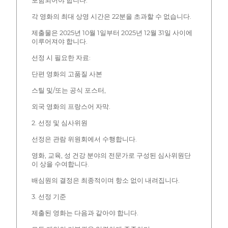
포함되어야 합니다.
각 영화의 최대 상영 시간은 22분을 초과할 수 없습니다.
제출물은 2025년 10월 1일부터 2025년 12월 31일 사이에
이루어져야 합니다.
선정 시 필요한 자료:
단편 영화의 고품질 사본
스틸 및/또는 공식 포스터,
외국 영화의 프랑스어 자막.
2. 선정 및 심사위원
선정은 관람 위원회에서 수행합니다.
영화, 교육, 성 건강 분야의 전문가로 구성된 심사위원단
이 상을 수여합니다.
배심원의 결정은 최종적이며 항소 없이 내려집니다.
3. 선정 기준
제출된 영화는 다음과 같아야 합니다.