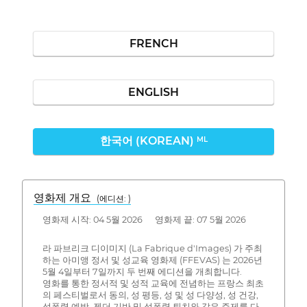
FRENCH
ENGLISH
한국어 (KOREAN)
ML
영화제 개요
(에디션: )
영화제 시작: 04 5월 2026 영화제 끝: 07 5월 2026
라 파브리크 디이미지 (La Fabrique d'Images) 가 주최
하는 아미앵 정서 및 성교육 영화제 (FFEVAS) 는 2026년
5월 4일부터 7일까지 두 번째 에디션을 개최합니다.
영화를 통한 정서적 및 성적 교육에 전념하는 프랑스 최초
의 페스티벌로서 동의, 성 평등, 성 및 성 다양성, 성 건강,
성폭력 예방, 젠더 기반 및 성폭력 퇴치와 같은 주제를 다