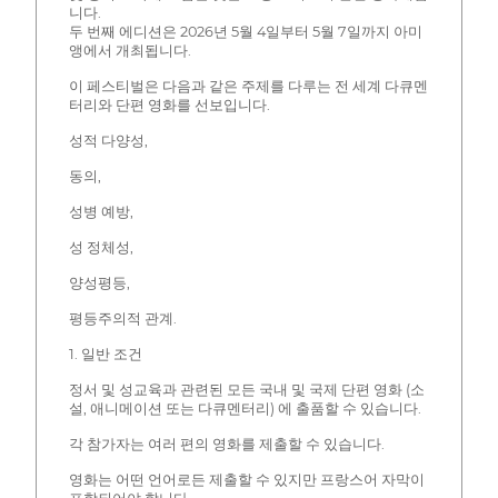
니다.
두 번째 에디션은 2026년 5월 4일부터 5월 7일까지 아미
앵에서 개최됩니다.
이 페스티벌은 다음과 같은 주제를 다루는 전 세계 다큐멘
터리와 단편 영화를 선보입니다.
성적 다양성,
동의,
성병 예방,
성 정체성,
양성평등,
평등주의적 관계.
1. 일반 조건
정서 및 성교육과 관련된 모든 국내 및 국제 단편 영화 (소
설, 애니메이션 또는 다큐멘터리) 에 출품할 수 있습니다.
각 참가자는 여러 편의 영화를 제출할 수 있습니다.
영화는 어떤 언어로든 제출할 수 있지만 프랑스어 자막이