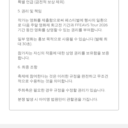
특별 언급 (금전적 보상 제외).
5. 권리 및 책임
작가는 영화를 제출함으로써 페스티벌에 행사의 일환으
로 다음 주말 영화제 회고전 기간과 FFEAVS Tour 2026
기간 동안 영화를 상영할 수 있는 권리를 부여합니다.
일부 영화는 홍보 목적으로 사용될 수 있습니다 (발췌 최
대 30초).
참가자는 자신의 작품에 대한 상영 권리를 보유함을 보증
합니다.
6. 최종 조항
축제에 참여한다는 것은 이러한 규정을 완전하고 무조건
적으로 수용하는 것을 의미합니다.
주최측은 필요한 경우 규정을 수정할 권리가 있습니다.
분쟁 발생 시 아미앵 법원만이 관할권을 가집니다.