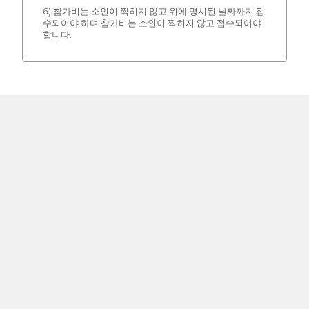
6) 참가비는 소인이 찍히지 않고 위에 명시된 날짜까지 접
수되어야 하며 참가비는 소인이 찍히지 않고 접수되어야
합니다.