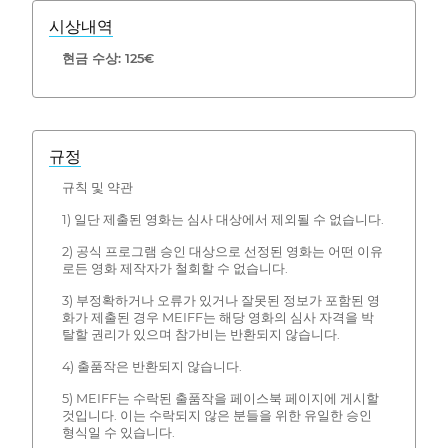
시상내역
현금 수상: 125€
규정
규칙 및 약관
1) 일단 제출된 영화는 심사 대상에서 제외될 수 없습니다.
2) 공식 프로그램 승인 대상으로 선정된 영화는 어떤 이유
로든 영화 제작자가 철회할 수 없습니다.
3) 부정확하거나 오류가 있거나 잘못된 정보가 포함된 영
화가 제출된 경우 MEIFF는 해당 영화의 심사 자격을 박
탈할 권리가 있으며 참가비는 반환되지 않습니다.
4) 출품작은 반환되지 않습니다.
5) MEIFF는 수락된 출품작을 페이스북 페이지에 게시할
것입니다. 이는 수락되지 않은 분들을 위한 유일한 승인
형식일 수 있습니다.