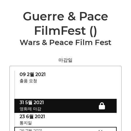
Guerre & Pace
FilmFest
()
Wars & Peace Film Fest
마감일
09 2월 2021
출품 요청
31 5월 2021
영화제 마감
23 6월 2021
통지일