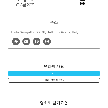
26 7월 2021
01 8월 2021
주소
Forte Sangallo,
00038, Nettuno, Roma, Italy
영화제 개요
WAR
단편 영화제 29'<
영화제 참가요건