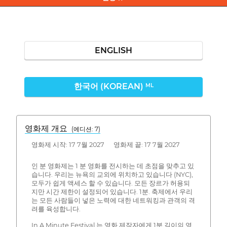
ENGLISH
한국어 (KOREAN)
ML
영화제 개요
(에디션: 7)
영화제 시작: 17 7월 2027 영화제 끝: 17 7월 2027
인 분 영화제는 1 분 영화를 전시하는 데 초점을 맞추고 있
습니다. 우리는 뉴욕의 교외에 위치하고 있습니다 (NYC),
모두가 쉽게 액세스 할 수 있습니다. 모든 장르가 허용되
지만 시간 제한이 설정되어 있습니다. 1분. 축제에서 우리
는 모든 사람들이 넣은 노력에 대한 네트워킹과 관객의 격
려를 육성합니다.
In A Minute Festival 는 영화 제작자에게 1분 길이의 영