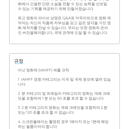
화에서 간결한 단편 소설을 전할 수 있는 능력을 선보일
수 있는 기회를 제공하기 위해 만들어졌습니다.
최고 영화의 라이브 상영은 Q&A로 마무리되므로 영화 제
작자는 자신의 작품에 자부심을 갖고 같은 생각을 가진 영
화 제작자를 만날 수 있습니다. 우리는 또한 영화와 온라
인 버전을해야합니다, 국제 관객에 도달 할 수 있습니다.
규정
미닛 영화제 (IAMFF) 제출 규칙
1. IAMFF 경쟁 카테고리는 미국 및 국제 응모에 열려 있습
니다.
2. 분 카테고리 및 트레일러 카테고리의 영화는 개폐 크레
딧을 포함하여 1 분 또는 60 초를 초과 할 수 없습니다.
3. 2 분 카테고리의 영화는 개폐 크레딧을 포함하여 2 분
또는 120 초를 초과 할 수 없습니다.
4. 스크린플레이는 촬영된 경우 1페이지 또는 1분에 해당
하는 필름이어야 합니다.