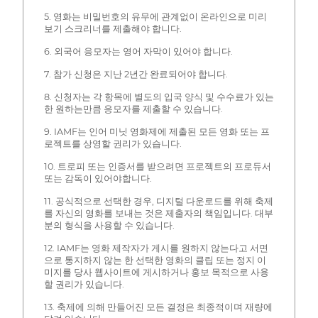
5. 영화는 비밀번호의 유무에 관계없이 온라인으로 미리
보기 스크리너를 제출해야 합니다.
6. 외국어 응모자는 영어 자막이 있어야 합니다.
7. 참가 신청은 지난 2년간 완료되어야 합니다.
8. 신청자는 각 항목에 별도의 입국 양식 및 수수료가 있는
한 원하는만큼 응모자를 제출할 수 있습니다.
9. IAMF는 인어 미닛 영화제에 제출된 모든 영화 또는 프
로젝트를 상영할 권리가 있습니다.
10. 트로피 또는 인증서를 받으려면 프로젝트의 프로듀서
또는 감독이 있어야합니다.
11. 공식적으로 선택한 경우, 디지털 다운로드를 위해 축제
를 자신의 영화를 보내는 것은 제출자의 책임입니다. 대부
분의 형식을 사용할 수 있습니다.
12. IAMF는 영화 제작자가 게시를 원하지 않는다고 서면
으로 통지하지 않는 한 선택한 영화의 클립 또는 정지 이
미지를 당사 웹사이트에 게시하거나 홍보 목적으로 사용
할 권리가 있습니다.
13. 축제에 의해 만들어진 모든 결정은 최종적이며 재량에