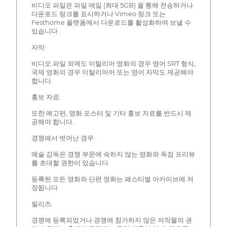
비디오 파일은 파일 메일 (최대 5GB) 을 통해 전송하거나
다운로드 링크를 표시하거나 Vimeo 링크 또는
Festhome 플랫폼에서 다운로드를 활성화하여 보낼 수
있습니다.
자막:
비디오 파일 외에도 이탈리아 영화의 경우 영어 SRT 형식,
국제 영화의 경우 이탈리아어 또는 영어 자막도 제공해야
합니다.
홍보 자료:
또한 예고편, 영화 포스터 및 기타 홍보 자료를 반드시 제
공해야 합니다.
경쟁에서 벗어난 경우:
예술 감독은 경쟁 부문에 속하지 않는 영화와 독점 프리뷰
를 초대할 권한이 있습니다.
등록된 모든 영화와 단편 영화는 페스티벌 아카이브에 저
장됩니다.
릴리즈:
경쟁에 등록되었거나 경쟁에 참가하지 않은 저작물의 권