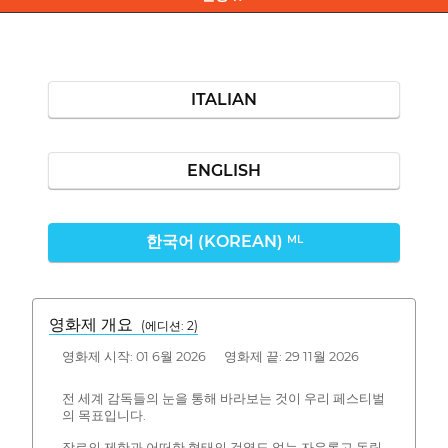
ITALIAN
ENGLISH
한국어 (KOREAN)
ML
영화제 개요
(에디션: 2)
영화제 시작: 01 6월 2026 영화제 끝: 29 11월 2026
전 세계 감독들의 눈을 통해 바라보는 것이 우리 페스티벌
의 목표입니다.
장르의 제한과 어떠한 형태의 검열도 없는 자유롭고 독립