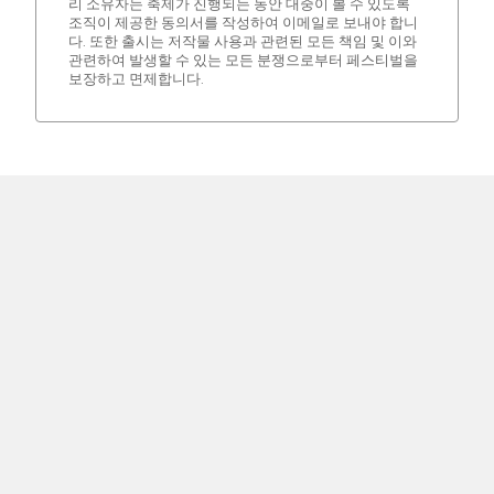
리 소유자는 축제가 진행되는 동안 대중이 볼 수 있도록
조직이 제공한 동의서를 작성하여 이메일로 보내야 합니
다. 또한 출시는 저작물 사용과 관련된 모든 책임 및 이와
관련하여 발생할 수 있는 모든 분쟁으로부터 페스티벌을
보장하고 면제합니다.