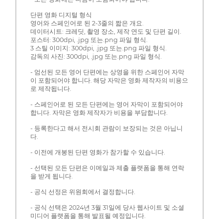
단편 영화 디지털 형식
영어와 스페인어로 된 2-3줄의 짧은 개요.
데이터시트: 크레딧, 촬영 장소, 제작 연도 및 단편 길이.
포스터: 300dpi, .jpg 또는.png 파일 형식.
3 스틸 이미지: 300dpi, .jpg 또는.png 파일 형식.
감독의 사진: 300dpi, .jpg 또는.png 파일 형식.
- 엄선된 모든 영어 단편에는 상영을 위한 스페인어 자막
이 포함되어야 합니다. 해당 자막은 영화 제작자의 비용으
로 제작됩니다.
- 스페인어로 된 모든 단편에는 영어 자막이 포함되어야
합니다. 자막은 영화 제작자가 비용을 부담합니다.
- 등록한다고 해서 전시회 관람이 보장되는 것은 아닙니
다.
- 이전에 개봉된 단편 영화가 참가할 수 있습니다.
- 선택된 모든 단편은 이메일과 제출 플랫폼을 통해 연락
을 받게 됩니다.
- 공식 선정은 위원회에서 결정합니다.
- 공식 선택은 2024년 3월 31일에 당사 웹사이트 및 소셜
미디어 플랫폼을 통해 발표될 예정입니다.