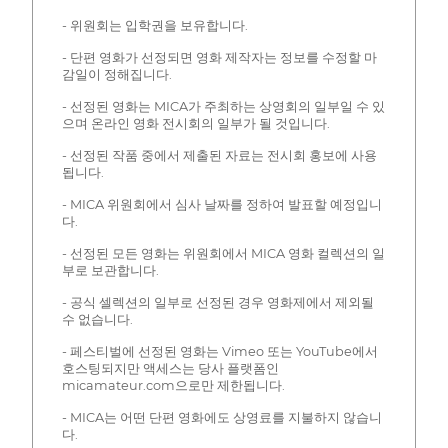
- 위원회는 입학권을 보유합니다.
- 단편 영화가 선정되면 영화 제작자는 정보를 수정할 마
감일이 정해집니다.
- 선정된 영화는 MICA가 주최하는 상영회의 일부일 수 있
으며 온라인 영화 전시회의 일부가 될 것입니다.
- 선정된 작품 중에서 제출된 자료는 전시회 홍보에 사용
됩니다.
- MICA 위원회에서 심사 날짜를 정하여 발표할 예정입니
다.
- 선정된 모든 영화는 위원회에서 MICA 영화 컬렉션의 일
부로 보관합니다.
- 공식 셀렉션의 일부로 선정된 경우 영화제에서 제외될
수 없습니다.
- 페스티벌에 선정된 영화는 Vimeo 또는 YouTube에서
호스팅되지만 액세스는 당사 플랫폼인
micamateur.com으로만 제한됩니다.
- MICA는 어떤 단편 영화에도 상영료를 지불하지 않습니
다.