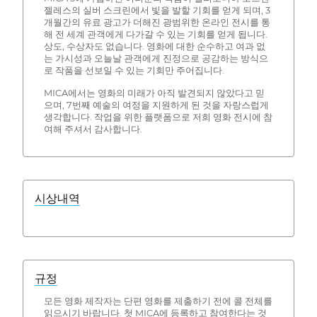
젤레스의 실버 스크린에서 빛을 발할 기회를 얻게 되며, 3
개월간의 유료 광고가 더해진 광범위한 온라인 전시를 통
해 전 세계 관객에게 다가갈 수 있는 기회를 얻게 됩니다.
상도, 수상자도 없습니다. 영화에 대한 순수하고 여과 없
는 가시성과 오늘날 관객에게 진정으로 공감하는 방식으
로 작품을 선보일 수 있는 기회만 주어집니다.
MICA에서는 영화의 미래가 아직 발견되지 않았다고 믿
으며, 7번째 예술의 여정을 지원하게 된 것을 자랑스럽게
생각합니다. 작업을 위한 플랫폼으로 저희 영화 전시에 참
여해 주셔서 감사합니다.
시상내역
규정
모든 영화 제작자는 단편 영화를 제출하기 전에 콜 전체를
읽으시기 바랍니다. 첫 MICA에 등록하고 참여한다는 것