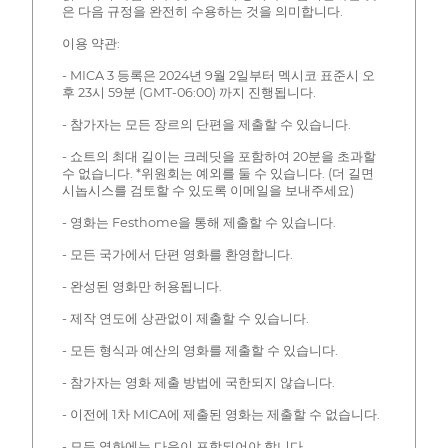
은 다음 규정을 완전히 수용하는 것을 의미합니다.
이용 약관:
- MICA 3 등록은 2024년 9월 2일부터 멕시코 표준시 오
후 23시 59분 (GMT-06:00) 까지 진행됩니다.
- 참가자는 모든 장르의 단편을 제출할 수 있습니다.
- 쇼트의 최대 길이는 크레딧을 포함하여 20분을 초과할
수 없습니다. *위원회는 예외를 둘 수 있습니다. (더 길면
시놉시스를 검토할 수 있도록 이메일을 보내주세요)
- 영화는 Festhome을 통해 제출할 수 있습니다.
- 모든 국가에서 단편 영화를 환영합니다.
- 완성된 영화만 허용됩니다.
- 제작 연도에 상관없이 제출할 수 있습니다.
- 모든 형식과 예산의 영화를 제출할 수 있습니다.
- 참가자는 영화 제출 방법에 국한되지 않습니다.
- 이전에 1차 MICA에 제출된 영화는 제출할 수 없습니다.
- 모든 영화에는 다음이 포함되어야 합니다.