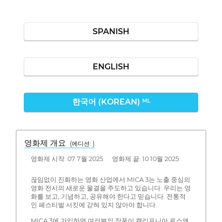
SPANISH
ENGLISH
한국어 (KOREAN)
ML
영화제 개요
(에디션: )
영화제 시작: 07 7월 2025 영화제 끝: 10 10월 2025
끊임없이 진화하는 영화 산업에서 MICA 3는 노출 중심의
영화 전시의 새로운 물결을 주도하고 있습니다. 우리는 영
화를 보고, 기념하고, 공유해야 한다고 믿습니다. 전통적
인 페스티벌 서킷에 갇혀 있지 않아야 합니다.
MICA 3에 가입하면 여러분의 작품이 캘리포니아 로스앤