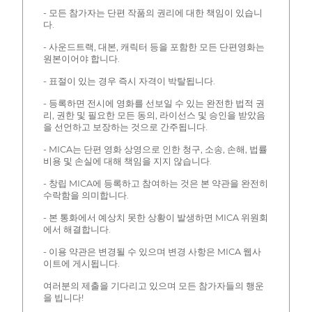
- 모든 참가자는 단편 작품의 권리에 대한 책임이 있습니
다.
- 사운드트랙, 대본, 캐릭터 등을 포함한 모든 단편영화는
원본이어야 합니다.
- 표절이 있는 경우 즉시 자격이 박탈됩니다.
- 등록하면 전시에 영화를 선보일 수 있는 완전한 법적 권
리, 권한 및 필요한 모든 동의, 라이선스 및 승인을 받았음
을 선언하고 보장하는 것으로 간주됩니다.
- MICA는 단편 영화 상영으로 인한 청구, 소송, 손해, 법률
비용 및 손실에 대해 책임을 지지 않습니다.
- 창립 MICA에 등록하고 참여하는 것은 본 약관을 완전히
수락함을 의미합니다.
- 본 통화에서 예상치 못한 상황이 발생하면 MICA 위원회
에서 해결합니다.
- 이용 약관은 변경될 수 있으며 변경 사항은 MICA 웹사
이트에 게시됩니다.
여러분의 제출을 기다리고 있으며 모든 참가자들의 행운
을 빕니다!