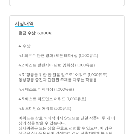
시상내역
현금 수상: 6,000€
4. 수상
4.1 최우수 단편 영화 (오픈 테마) 상 (1,500유로)
4.2 베스트 발렌시아 단편 영화상 (1,000유로)
4.3 “평등을 위한 한 걸음 앞으로” 어워드 (1,000유로)
양성평등 증진과 관련된 주제를 다루는 작품용.
4.4 베스트 디렉터상 (1,000유로)
4.5 베스트 퍼포먼스 어워드 (1,000유로)
4.6 오디언스 어워드 (500유로)
어워드는 상호 배타적이지 않으므로 단일 작품이 두 개 이
상의 상을 받을 수 있습니다.
심사위원은 모든 상을 무효로 선언할 수 있으며, 이 경우
상금은 심사위원단이 결정하여 결선 진출자에게 분배됩