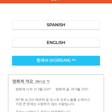
SPANISH
ENGLISH
한국어 (KOREAN)
ML
영화제 개요
(에디션: 7)
영화제 시작: 21 3월 2027 영화제 끝: 28 3월 2027
제7회 보고타 에로틱 및 포스트 포르노필름 쇼케이스
가장 큰 문제는 사랑하지 않는 사람입니다.
우리는 사랑이고, 우리는 반문화입니다.