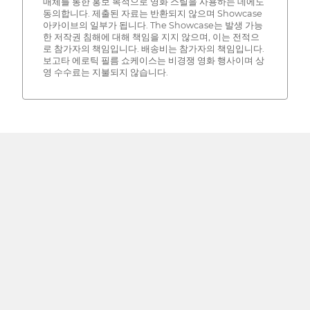
매체를 통한 홍보 목적으로 영화 스틸을 사용하는 데에도
동의합니다. 제출된 자료는 반환되지 않으며 Showcase
아카이브의 일부가 됩니다. The Showcase는 발생 가능
한 저작권 침해에 대해 책임을 지지 않으며, 이는 전적으
로 참가자의 책임입니다. 배송비는 참가자의 책임입니다.
보고타 에로틱 필름 쇼케이스는 비경쟁 영화 행사이며 상
영 수수료는 지불되지 않습니다.