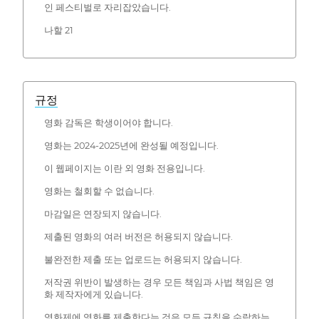
인 페스티벌로 자리잡았습니다.
나할 21
규정
영화 감독은 학생이어야 합니다.
영화는 2024-2025년에 완성될 예정입니다.
이 웹페이지는 이란 외 영화 전용입니다.
영화는 철회할 수 없습니다.
마감일은 연장되지 않습니다.
제출된 영화의 여러 버전은 허용되지 않습니다.
불완전한 제출 또는 업로드는 허용되지 않습니다.
저작권 위반이 발생하는 경우 모든 책임과 사법 책임은 영
화 제작자에게 있습니다.
영화제에 영화를 제출한다는 것은 모든 규칙을 수락하는