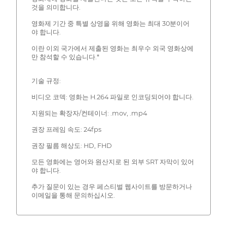
것을 의미합니다.
영화제 기간 중 특별 상영을 위해 영화는 최대 30분이어
야 합니다.
이란 이외 국가에서 제출된 영화는 최우수 외국 영화상에
만 참석할 수 있습니다.*
기술 규정:
비디오 코덱: 영화는 H.264 파일로 인코딩되어야 합니다.
지원되는 확장자/컨테이너: .mov, .mp4
권장 프레임 속도: 24fps
권장 필름 해상도: HD, FHD
모든 영화에는 영어와 원산지로 된 외부 SRT 자막이 있어
야 합니다.
추가 질문이 있는 경우 페스티벌 웹사이트를 방문하거나
이메일을 통해 문의하십시오.