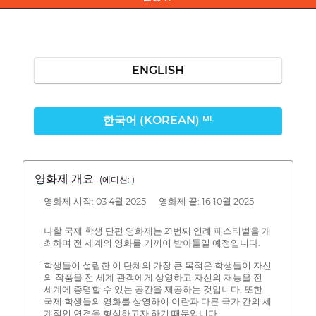
ENGLISH
한국어 (KOREAN)
ML
영화제 개요
(에디션: )
영화제 시작: 03 4월 2025 영화제 끝: 16 10월 2025
나할 국제 학생 단편 영화제는 21번째 연례 페스티벌을 개
최하며 전 세계의 영화를 기꺼이 받아들일 예정입니다.
학생들이 설립한 이 단체의 가장 큰 목적은 학생들이 자신
의 작품을 전 세계 관객에게 상영하고 자신의 재능을 전
세계에 증명할 수 있는 공간을 제공하는 것입니다. 또한
국제 학생들의 영화를 상영하여 이란과 다른 국가 간의 세
계적인 연결을 형성하고자 하기 때문입니다.