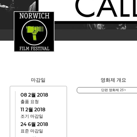
마감일
영화제 개요
단편 영화제 25'<
08 2월 2018
출품 요청
11 2월 2018
조기 마감일
24 6월 2018
표준 마감일